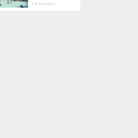
トラベルマガジン