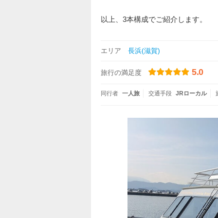
以上、3本構成でご紹介します。
エリア
長浜(滋賀)
5.0
旅行の満足度
同行者
一人旅
交通手段
JRローカル