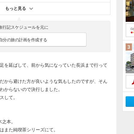
もっと見る
旅行記スケジュールを元に
自分の旅の計画を作成する
3
足を延ばして、前から気になっていた長浜まで行って
だから避けた方が良いような気もしたのですが、そん
わからないので決行しました。
スして。
木之本。
はまた純喫茶シリーズにて。