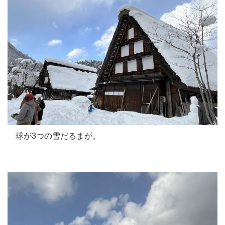
球が3つの雪だるまが。