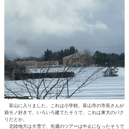
富山に入りました。これは小学校。富山市の市長さんが
箱モノ好きで、いろいろ建てたそうで、これは東大のパク
リだとか。
北陸地方は大雪で、先週のツアーは中止になったそうで