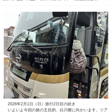
2026年2月1日（日）旅行2日目の続き
いよいよ今回の旅の主目的、白川郷に向かいます。ツア