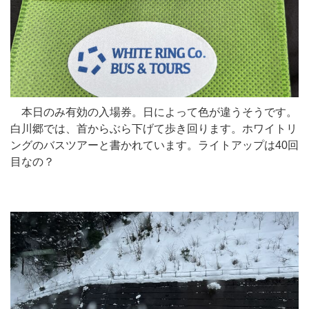
本日のみ有効の入場券。日によって色が違うそうです。
白川郷では、首からぶら下げて歩き回ります。ホワイトリ
ングのバスツアーと書かれています。ライトアップは40回
目なの？