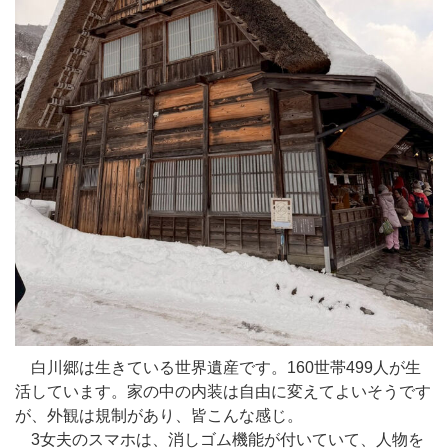
白川郷は生きている世界遺産です。160世帯499人が生
活しています。家の中の内装は自由に変えてよいそうです
が、外観は規制があり、皆こんな感じ。
3女夫のスマホは、消しゴム機能が付いていて、人物を