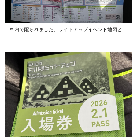
車内で配られました。ライトアップイベント地図と