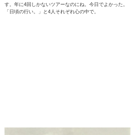
す。年に4回しかないツアーなのにね。今日でよかった。
「日頃の行い。」と4人それぞれ心の中で。