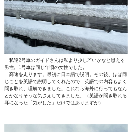
私達2号車のガイドさんは私より少し若いかなと思える
男性。1号車は同じ年頃の女性でした。
高速を走ります。最初に日本語で説明。その後、ほぼ同
じことを英語で説明してくれたので、英語での内容もよく
聞き取れ、理解できました。これなら海外に行ってもなん
とかなりそうな気さえしてきました。（英語が聞き取れる
耳になった「気がした」だけではありますが）