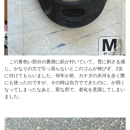
この黄色い部分の裏側に鋲が付いていて、雪に刺さる感
じ。かなりの力で引っ張らないとこのゴムが伸びず、2女
に付けてもらいました。何年か前、カナダの氷河を歩く際
にも使ったのですが、その時は自力でできたのに、か弱く
なってしまったなあと、変な所で、老化を意識してしまい
ました。