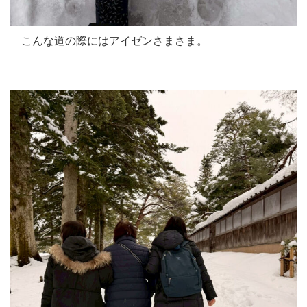
こんな道の際にはアイゼンさまさま。