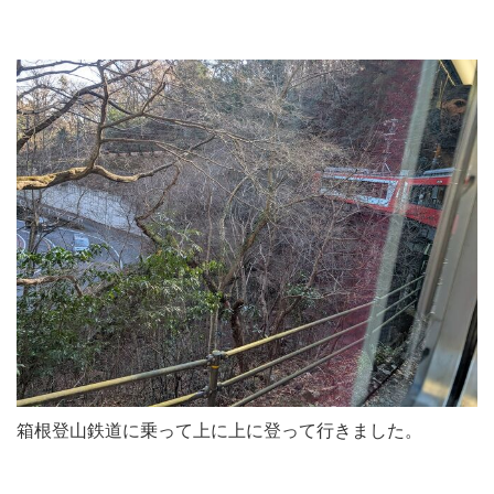
箱根登山鉄道に乗って上に上に登って行きました。