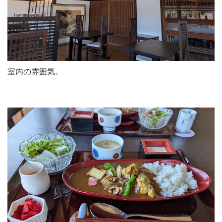
室内の雰囲気。