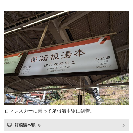
ロマンスカーに乗って箱根湯本駅に到着。
箱根湯本駅
駅