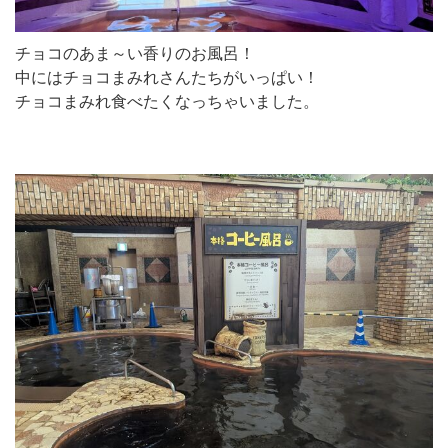
チョコのあま～い香りのお風呂！
中にはチョコまみれさんたちがいっぱい！
チョコまみれ食べたくなっちゃいました。