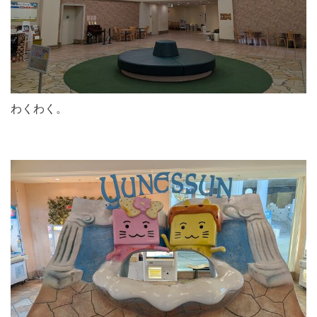
わくわく。