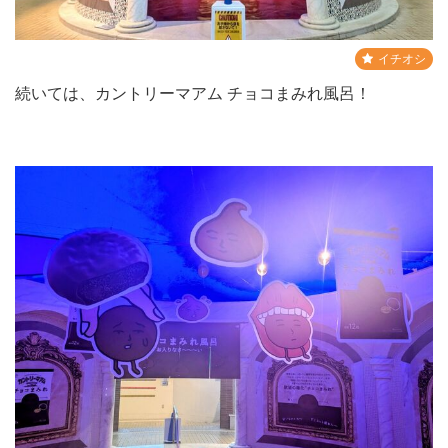
イチオシ
続いては、カントリーマアム チョコまみれ風呂！