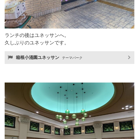
ランチの後はユネッサンへ。
久しぶりのユネッサンです。
箱根小涌園ユネッサン
テーマパーク