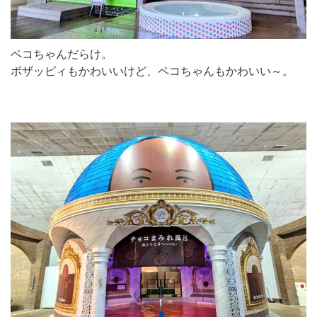
ペコちゃんだらけ。
ボザッピィもかわいいけど、ペコちゃんもかわいい～。