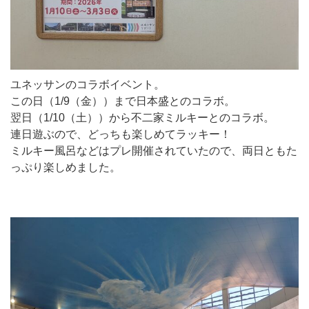
ユネッサンのコラボイベント。
この日（1/9（金））まで日本盛とのコラボ。
翌日（1/10（土））から不二家ミルキーとのコラボ。
連日遊ぶので、どっちも楽しめてラッキー！
ミルキー風呂などはプレ開催されていたので、両日ともた
っぷり楽しめました。