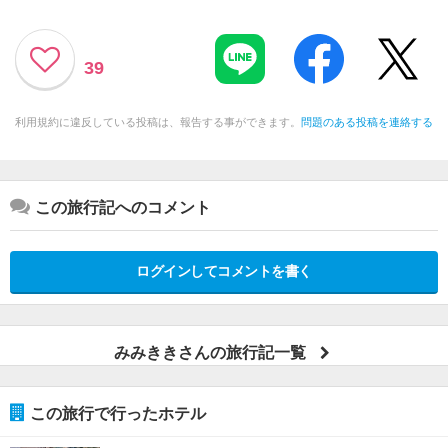
39
利用規約に違反している投稿は、報告する事ができます。
問題のある投稿を連絡する
この旅行記へのコメント
ログインしてコメントを書く
みみききさんの旅行記一覧
この旅行で行ったホテル