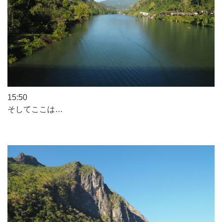
15:50
そしてここは…