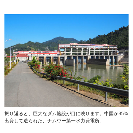
振り返ると、巨大なダム施設が目に映ります。中国が85%
出資して造られた、ナムウー第一水力発電所。