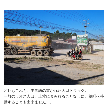
どれもこれも、中国語の書かれた大型トラック。
一般のラオス人は、土埃にまみれることなしに、隣町へ移
動することも出来ません…。