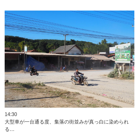
14:30
大型車が一台通る度、集落の街並みが真っ白に染められ
る…