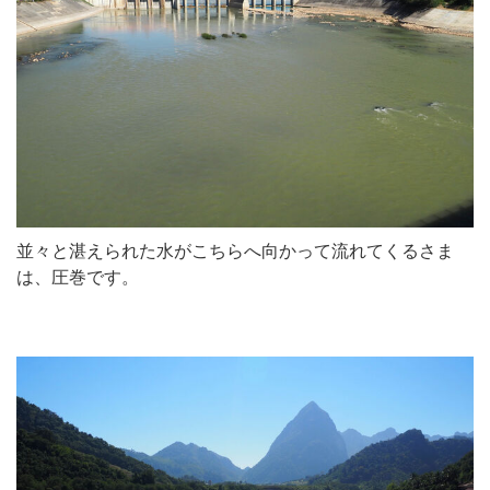
並々と湛えられた水がこちらへ向かって流れてくるさま
は、圧巻です。