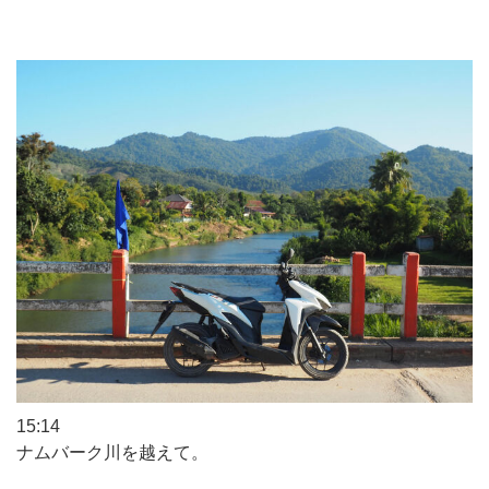
15:14
ナムバーク川を越えて。