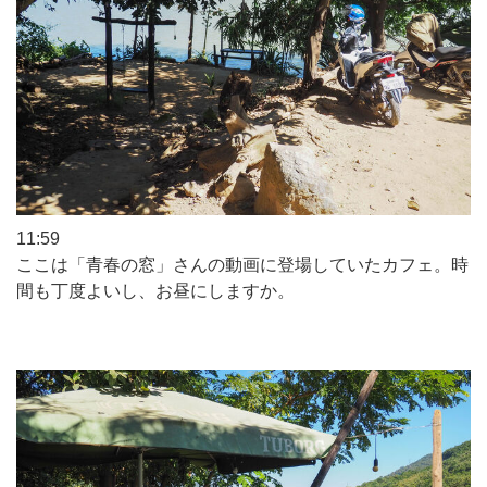
11:59
ここは「青春の窓」さんの動画に登場していたカフェ。時
間も丁度よいし、お昼にしますか。