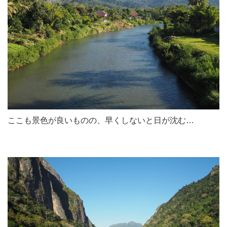
ここも景色が良いものの、早くしないと日が沈む…