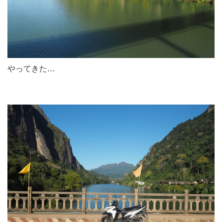
やってきた…