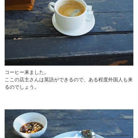
コーヒー来ました。
ここの店主さんは英語ができるので、ある程度外国人も来
るのでしょう。