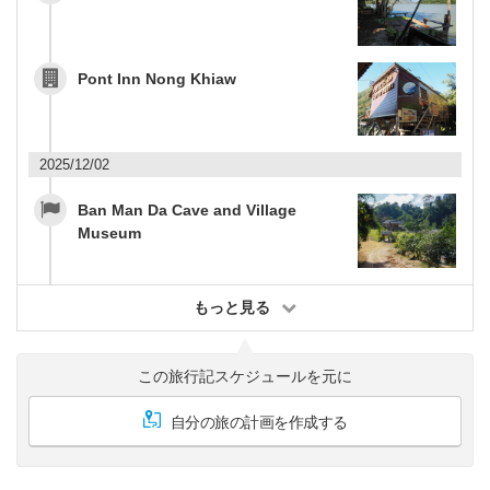
Pont Inn Nong Khiaw
2025/12/02
Ban Man Da Cave and Village
Museum
もっと見る
この旅行記スケジュールを元に
自分の旅の計画を作成する