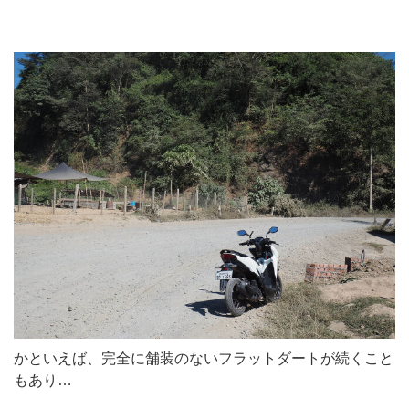
かといえば、完全に舗装のないフラットダートが続くこと
もあり…