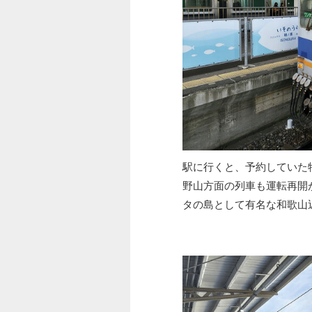
駅に行くと、予約していた
野山方面の列車も運転再開
タの島として有名な和歌山