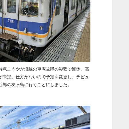
特急こうやが沿線の車両故障の影響で運休、高
が未定。仕方がないので予定を変更し、ラピュ
近郊の友ヶ島に行くことにしました。