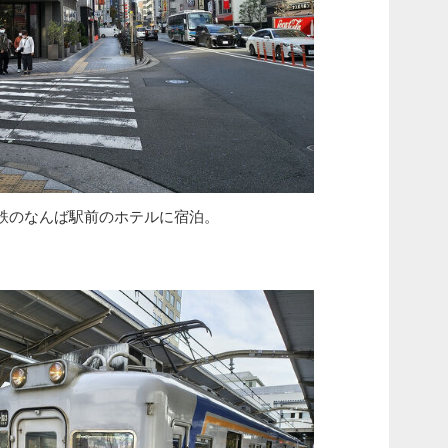
鉄のなんば駅前のホテルに宿泊。