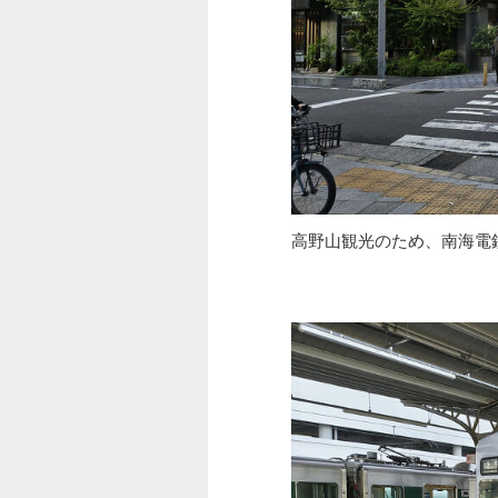
高野山観光のため、南海電