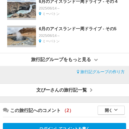
6月のアイスランド一周ドライブ - その４
2025/06/14～
ミーバトン
6月のアイスランド一周ドライブ - その5
2025/06/14～
ミーバトン
旅行記グループをもっと見る
旅行記グループの作り方
文ぴーさんの旅行記一覧
この旅行記へのコメント
（2）
開く
ログインしてコメントを書く