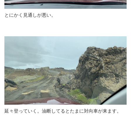
とにかく見通しが悪い。
延々登っていく。油断してるとたまに対向車が来ます。