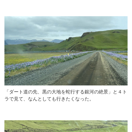
「ダート道の先、黒の大地を蛇行する銀河の絶景」と４ト
ラで見て、なんとしても行きたくなった。