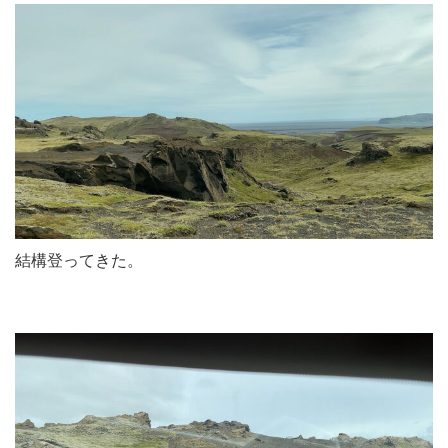
結構登ってきた。