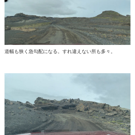
道幅も狭く急勾配になる。すれ違えない所も多々。