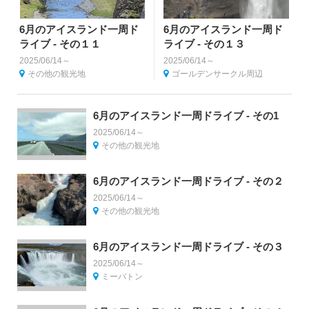
6月のアイスランド一周ド
6月のアイスランド一周ド
ライブ - その１１
ライブ - その１３
2025/06/14～
2025/06/14～
その他の観光地
ゴールデンサークル周辺
6月のアイスランド一周ドライブ - その1
2025/06/14～
その他の観光地
6月のアイスランド一周ドライブ - その２
2025/06/14～
その他の観光地
6月のアイスランド一周ドライブ - その３
2025/06/14～
ミーバトン