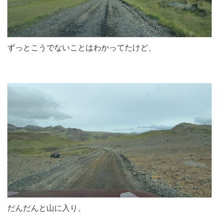
ずっとこうでないことはわかってたけど、
だんだんと山に入り、