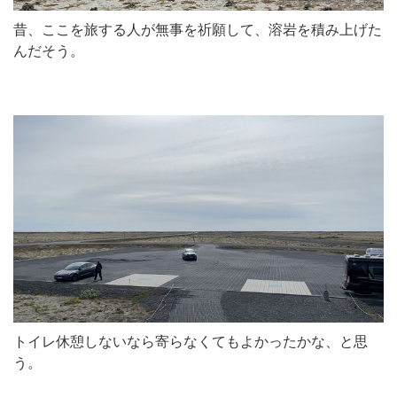
昔、ここを旅する人が無事を祈願して、溶岩を積み上げた
んだそう。
トイレ休憩しないなら寄らなくてもよかったかな、と思
う。