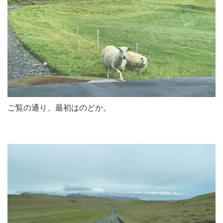
ご覧の通り、最初はのどか。