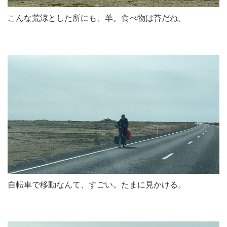
こんな荒涼とした所にも、羊。食べ物は苔だね。
自転車で移動なんて、すごい。たまに見かける。