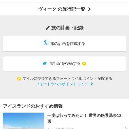
ヴィーク の旅行記一覧
旅の計画・記録
旅の計画を作成する
旅行記を投稿する
マイルに交換できるフォートラベルポイントが貯まる
フォートラベルポイントって？
アイスランドのおすすめ情報
一度は行ってみたい！ 世界の絶景温泉12
選