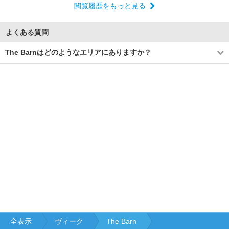
閲覧履歴をもっと見る
よくある質問
The Barnはどのようなエリアにありますか？
全表示
ヴィーク
The Barn