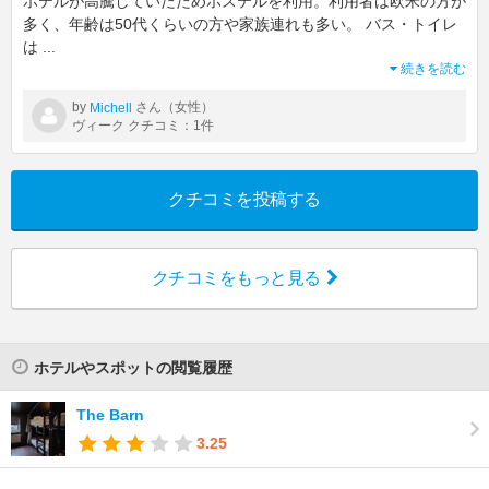
ホテルが高騰していたためホステルを利用。利用者は欧米の方が
多く、年齢は50代くらいの方や家族連れも多い。 バス・トイレ
は
...
続きを読む
by
さん（女性）
Michell
ヴィーク クチコミ：1件
クチコミを投稿する
クチコミをもっと見る
ホテルやスポットの閲覧履歴
The Barn
3.25