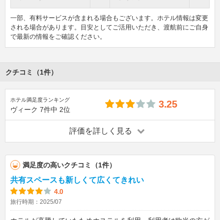
一部、有料サービスが含まれる場合もございます。ホテル情報は変更
される場合があります。目安としてご活用いただき、渡航前にご自身
で最新の情報をご確認ください。
クチコミ（1件）
ホテル満足度ランキング
3.25
ヴィーク
7件中
2位
評価を詳しく見る
満足度の高いクチコミ（1件）
共有スペースも新しくて広くてきれい
4.0
旅行時期：2025/07