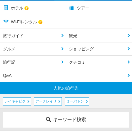
ホテル
ツアー
Wi-Fiレンタル
旅行ガイド
観光
グルメ
ショッピング
旅行記
クチコミ
Q&A
人気の旅行先
レイキャビク
アークレイリ
ミーバトン
キーワード検索