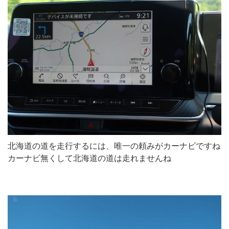
北海道の道を走行するには、唯一の頼みがカーナビですね
カーナビ無くして北海道の道は走れませんね