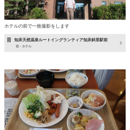
ホテルの前で一枚撮影をします
知床天然温泉ルートイングランティア知床斜里駅前
宿・ホテル