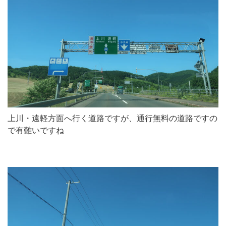
上川・遠軽方面へ行く道路ですが、通行無料の道路ですの
で有難いですね