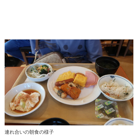
連れ合いの朝食の様子