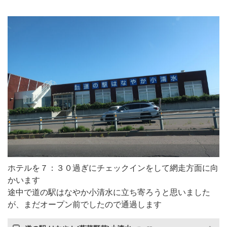
ホテルを７：３０過ぎにチェックインをして網走方面に向
かいます
途中で道の駅はなやか小清水に立ち寄ろうと思いました
が、まだオープン前でしたので通過します