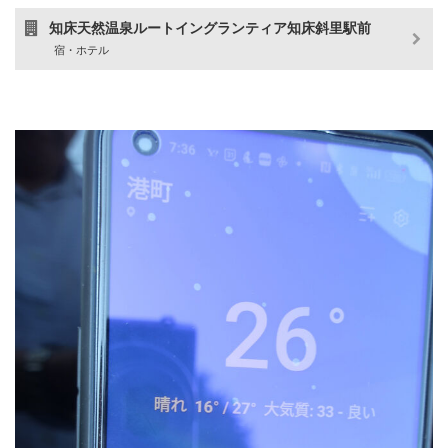
知床天然温泉ルートイングランティア知床斜里駅前
宿・ホテル