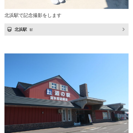
北浜駅で記念撮影をします
北浜駅
駅