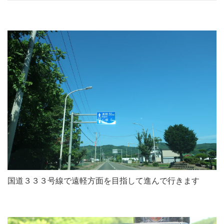
国道３３３号線で遠軽方面を目指して進んで行きます