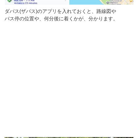
ダバス(ザバス)のアプリを入れておくと、路線図や
バス停の位置や、何分後に着くかが、分かります。