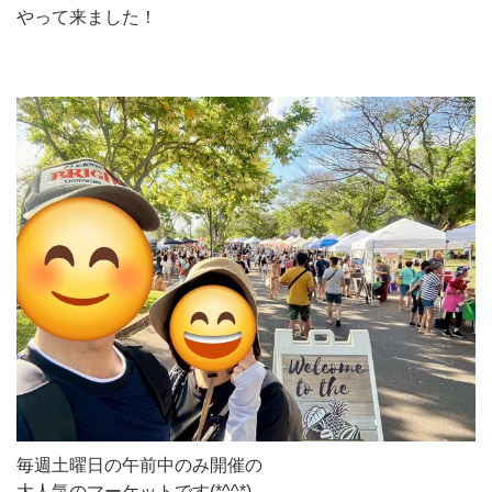
やって来ました！
毎週土曜日の午前中のみ開催の
大人気のマーケットです(*^^*)