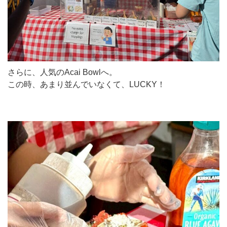
さらに、人気のAcai Bowlへ。
この時、あまり並んでいなくて、LUCKY！