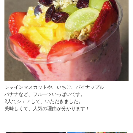
シャインマスカットや、いちご、パイナップル
バナナなど、フルーツいっぱいです。
2人でシェアして、いただきました。
美味しくて、人気の理由が分かります！