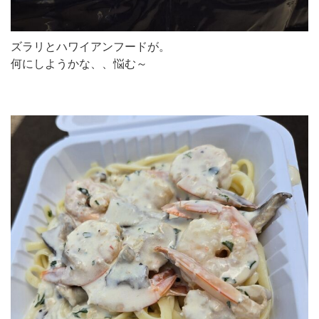
ズラリとハワイアンフードが。
何にしようかな、、悩む～