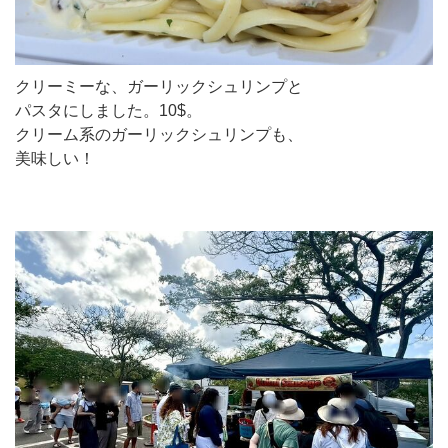
クリーミーな、ガーリックシュリンプと
パスタにしました。10$。
クリーム系のガーリックシュリンプも、
美味しい！