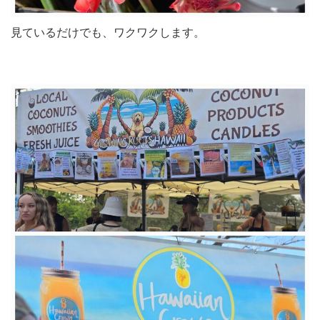
見ているだけでも、ワクワクします。