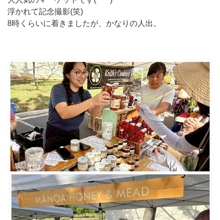
浮かれて記念撮影(笑)
8時くらいに着きましたが、かなりの人出。