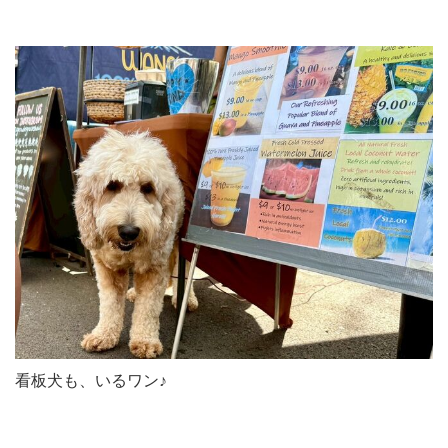
看板犬も、いるワン♪