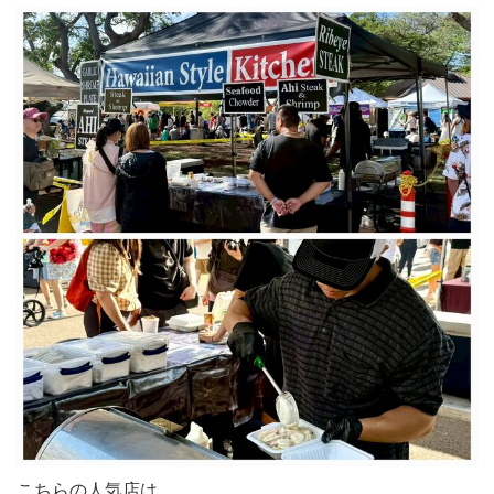
こちらの人気店は、