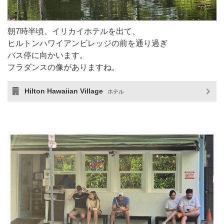
朝7時半頃、イリカイホテルを出て、
ヒルトンハワイアンビレッジの前を通り過ぎ
バス停に向かいます。
フラダンスの像がありますね。
Hilton Hawaiian Village
ホテル