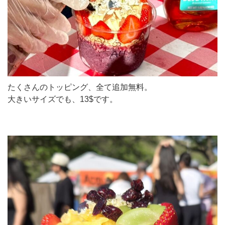
たくさんのトッピング、全て追加無料。
大きいサイズでも、13$です。