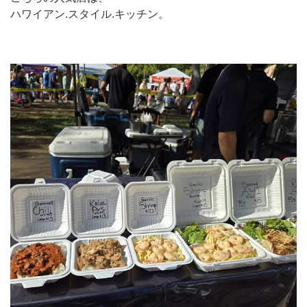
ハワイアン.スタイル.キッチン。