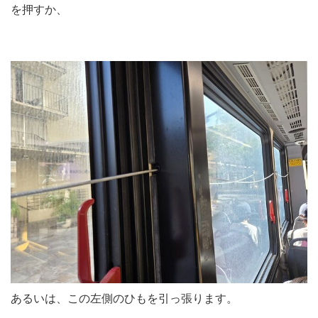
を押すか、
あるいは、この左側のひもを引っ張ります。