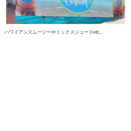
ハワイアンスムージーやミックスジュースetc..