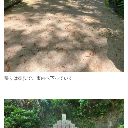
帰りは徒歩で、市内へ下っていく