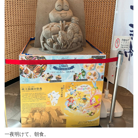
一夜明けて、朝食。