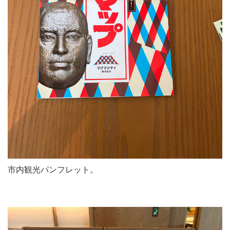
市内観光パンフレット。