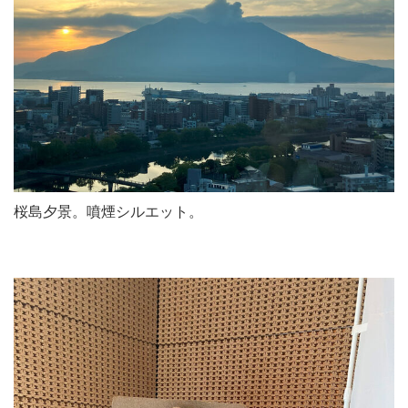
桜島夕景。噴煙シルエット。