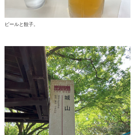
ビールと餃子。