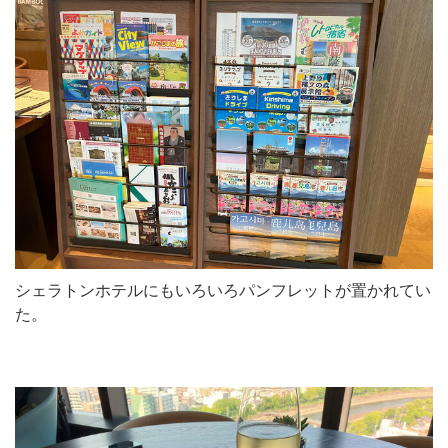
シェラトンホテルにもいろいろパンフレットが置かれてい
た。