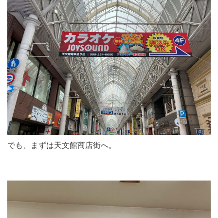
でも、まずは天文館商店街へ。