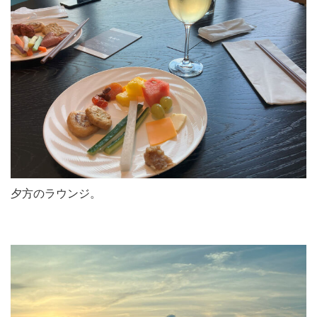
夕方のラウンジ。