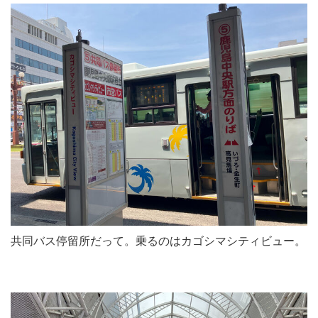
共同バス停留所だって。乗るのはカゴシマシティビュー。