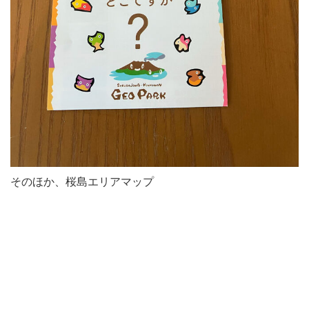
そのほか、桜島エリアマップ