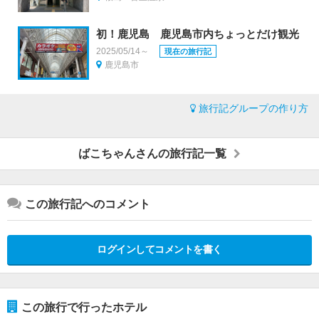
初！鹿児島 鹿児島市内ちょっとだけ観光
2025/05/14～
現在の旅行記
鹿児島市
旅行記グループの作り方
ばこちゃんさんの旅行記一覧
この旅行記へのコメント
ログインしてコメントを書く
この旅行で行ったホテル