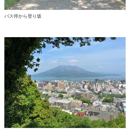
バス停から登り坂