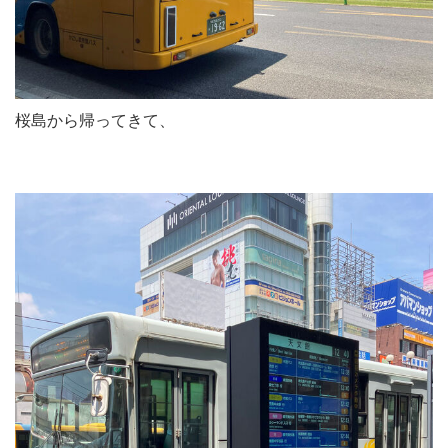
桜島から帰ってきて、