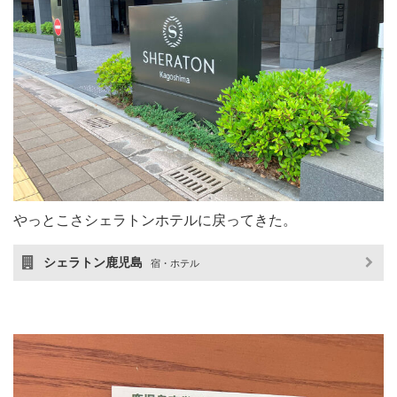
やっとこさシェラトンホテルに戻ってきた。
シェラトン鹿児島
宿・ホテル