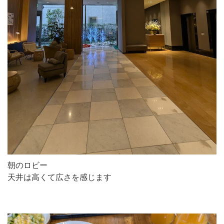
朝のロビー
天井は高くて広さを感じます