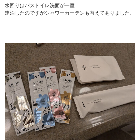
水回りはバストイレ洗面が一室
連泊したのですがシャワーカーテンも替えてありました。