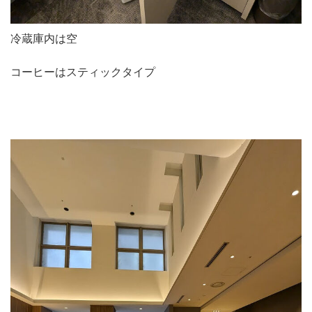
冷蔵庫内は空
コーヒーはスティックタイプ