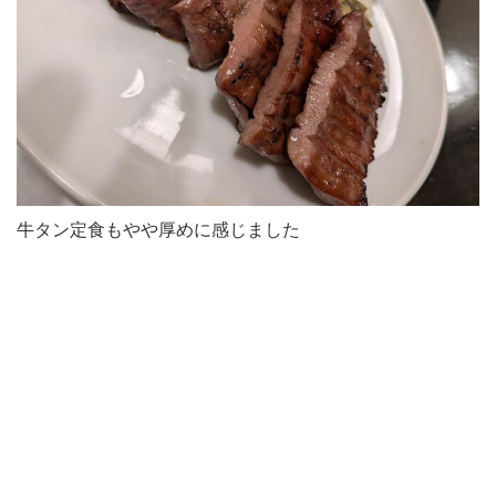
牛タン定食もやや厚めに感じました