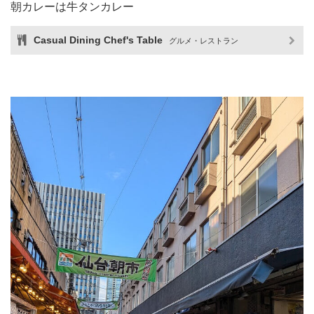
朝カレーは牛タンカレー
Casual Dining Chef's Table
グルメ・レストラン