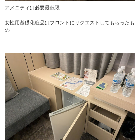
アメニティは必要最低限
女性用基礎化粧品はフロントにリクエストしてもらったも
の