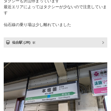
タクシーも沢山停まっています
最近エリアによってはタクシーが少ないので注意していま
す
仙石線の乗り場は少し離れていました
仙台駅 (JR)
駅