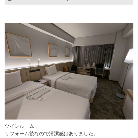
ツインルーム
リフォーム後なので清潔感はありました。