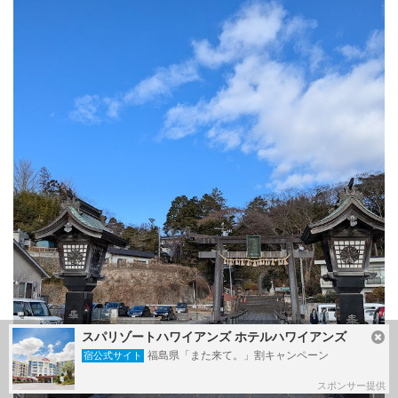
スパリゾートハワイアンズ ホテルハワイアンズ
福島県「また来て。」割キャンペーン
宿公式サイト
スポンサー提供