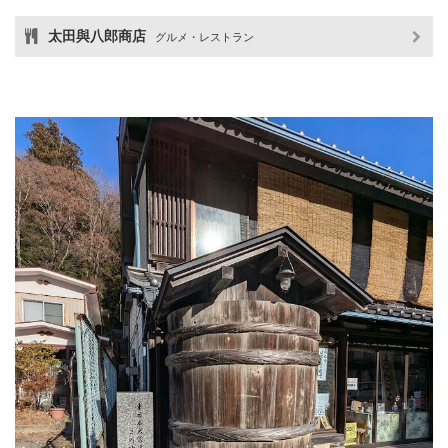
太田與八郎商店
グルメ・レストラン