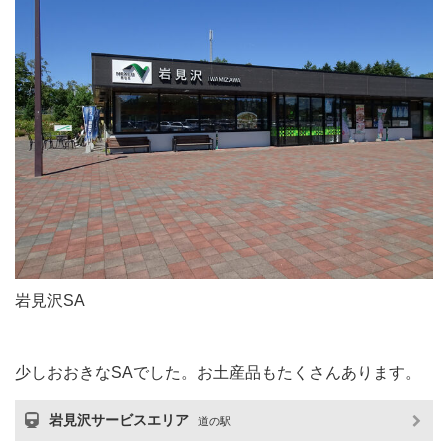
岩見沢SA
少しおおきなSAでした。お土産品もたくさんあります。
岩見沢サービスエリア
道の駅