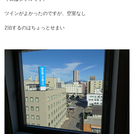
ツインがよかったのですが、空室なし
2泊するのはちょっとせまい