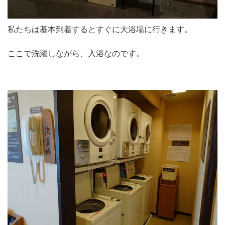
私たちは基本到着するとすぐに大浴場に行きます。
ここで洗濯しながら、入浴なのです。