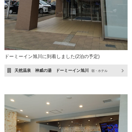
ドーミーイン旭川に到着しました(2泊の予定)
天然温泉 神威の湯 ドーミーイン旭川
宿・ホテル