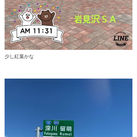
少し紅葉かな