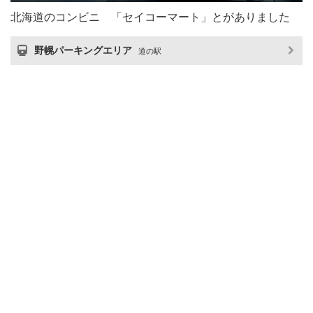
北海道のコンビニ 「セイコーマート」とがありました
野幌パーキングエリア
道の駅