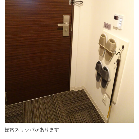
館内スリッパがあります