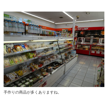
手作りの商品が多くありますね。