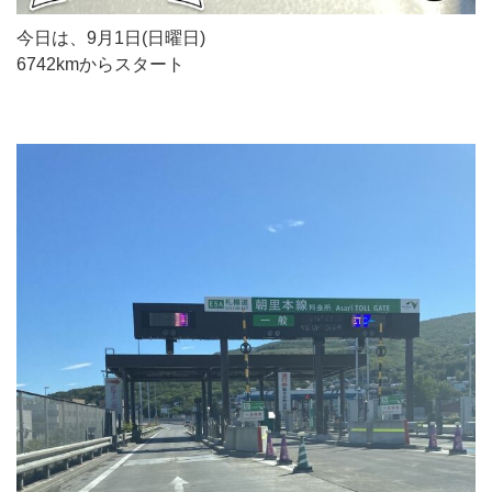
今日は、9月1日(日曜日)
6742kmからスタート