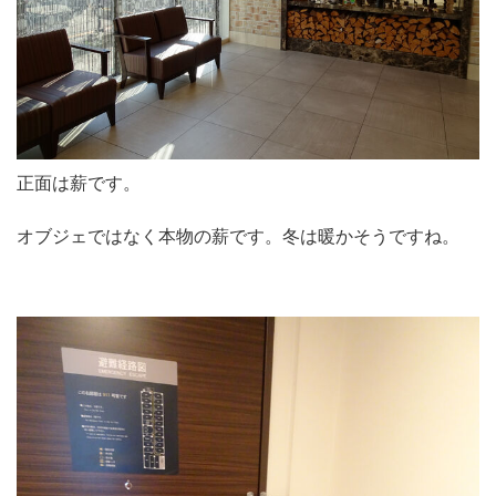
正面は薪です。
オブジェではなく本物の薪です。冬は暖かそうですね。