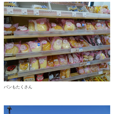
パンもたくさん