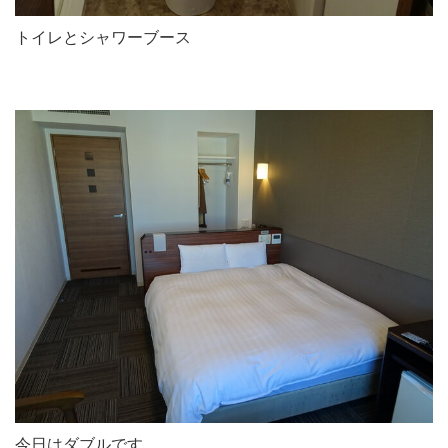
トイレとシャワーブース
今日はダブルです。