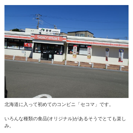
北海道に入って初めてのコンビニ「セコマ」です。
いろんな種類の食品(オリジナル)があるそうでとても楽し
み。