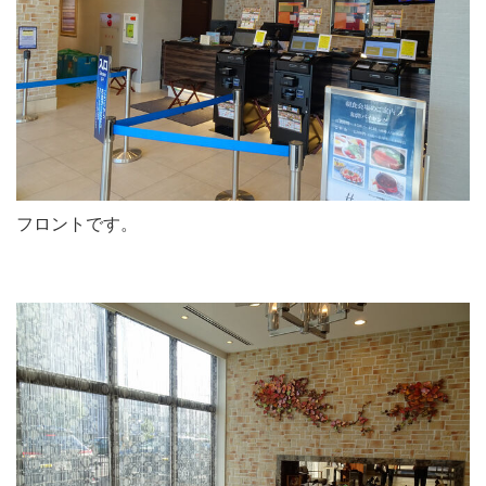
フロントです。