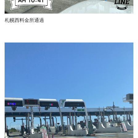
札幌西料金所通過