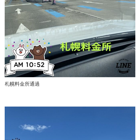
札幌料金所通過