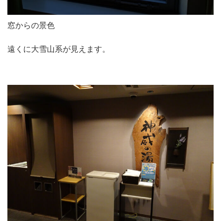
窓からの景色
遠くに大雪山系が見えます。