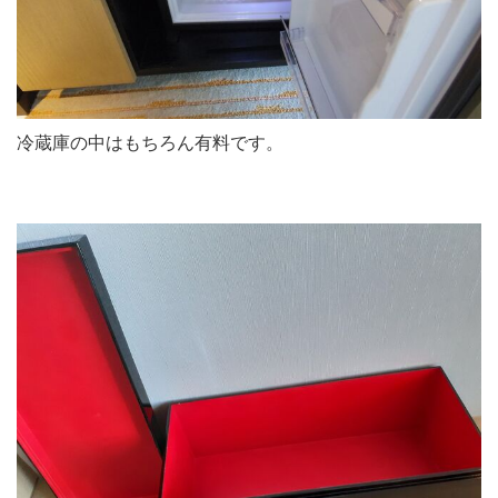
冷蔵庫の中はもちろん有料です。