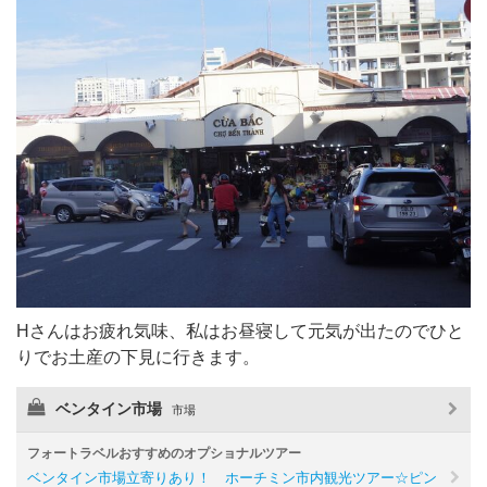
Hさんはお疲れ気味、私はお昼寝して元気が出たのでひと
りでお土産の下見に行きます。
ベンタイン市場
市場
フォートラベルおすすめのオプショナルツアー
ベンタイン市場立寄りあり！ ホーチミン市内観光ツアー☆ピン