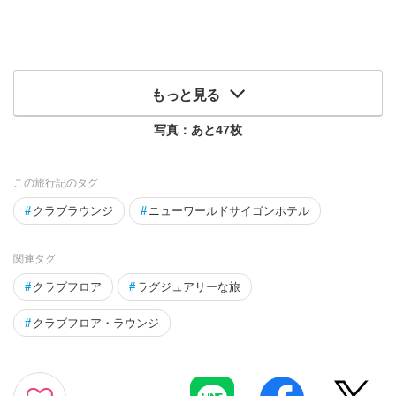
もっと見る
写真：あと
47
枚
この旅行記のタグ
#
クラブラウンジ
#
ニューワールドサイゴンホテル
関連タグ
#
クラブフロア
#
ラグジュアリーな旅
#
クラブフロア・ラウンジ