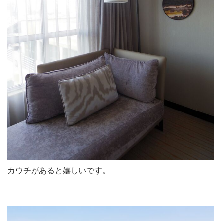
カウチがあると嬉しいです。