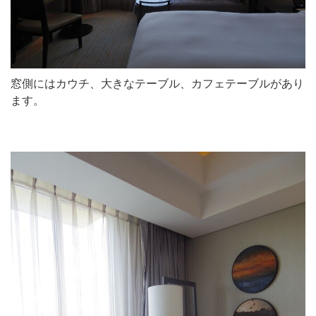
窓側にはカウチ、大きなテーブル、カフェテーブルがあり
ます。