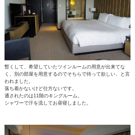
暫くして、希望していたツインルームの用意が出来てな
く、別の部屋を用意するのでそちらで待って欲しい、と言
われました。
落ち着かないけど仕方ないです。
通されたのは11階のキングルーム。
シャワーで汗を流してお昼寝しました。