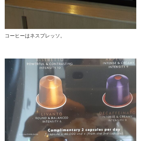
コーヒーはネスプレッソ。