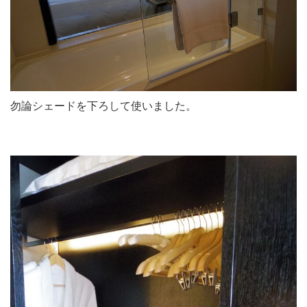
勿論シェードを下ろして使いました。