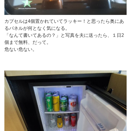
カプセルは4個置かれていてラッキー！と思ったら奥にあ
るパネルが何となく気になる。
「なんて書いてあるの？」と写真を夫に送ったら、１日2
個まで無料、だって。
危ない危ない。