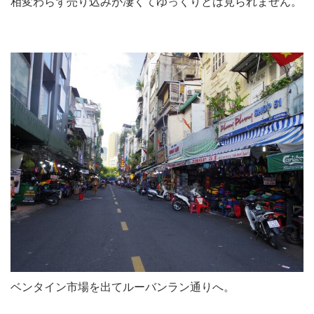
相変わらず売り込みが凄くてゆっくりとは見られません。
ベンタイン市場を出てルーバンラン通りへ。