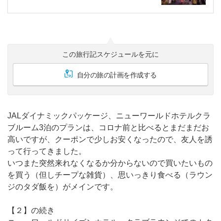
この旅行記スケジュールを元に
自分の旅の計画を作成する
JALダイナミックパッケージ、ニューワールドホテルクラ
ブルーム3泊のプランは、コロナ前と比べるとまだまだお
高いですが、クーポンで少しお安くなったので、友人を誘
って行ってきました。
いつまた突然来れなくなるか分からないので買いたいもの
を買う（但しチープな雑貨）、思いっきり食べる（ラウン
ジのタダ飯を）がメインです。
【２】の続き