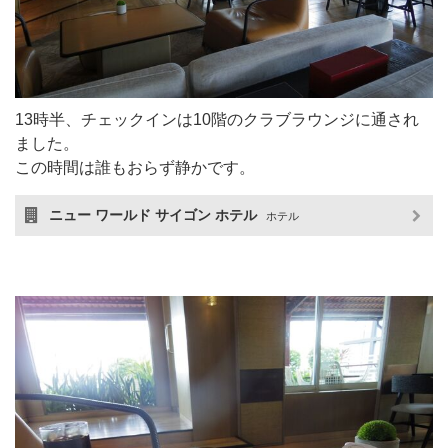
13時半、チェックインは10階のクラブラウンジに通され
ました。
この時間は誰もおらず静かです。
ニュー ワールド サイゴン ホテル
ホテル