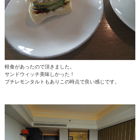
軽食があったので頂きました。
サンドウィッチ美味しかった！
プチレモンタルトもありこの時点で良い感じです。