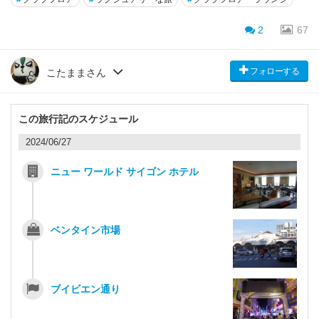
2
67
フォローする
こたままさん
この旅行記のスケジュール
2024/06/27
ニュー ワールド サイゴン ホテル
ベンタイン市場
ブイビエン通り