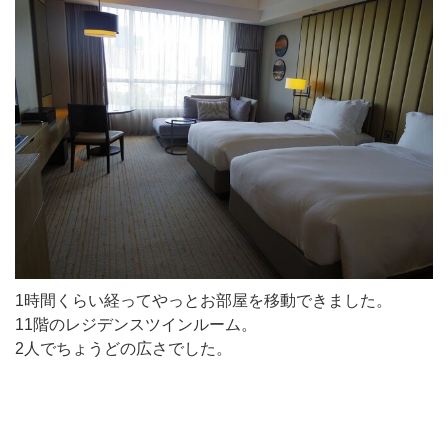
1時間くらい経ってやっとお部屋を移動できました。
11階のレジデンスツインルーム。
2人でちょうどの広さでした。