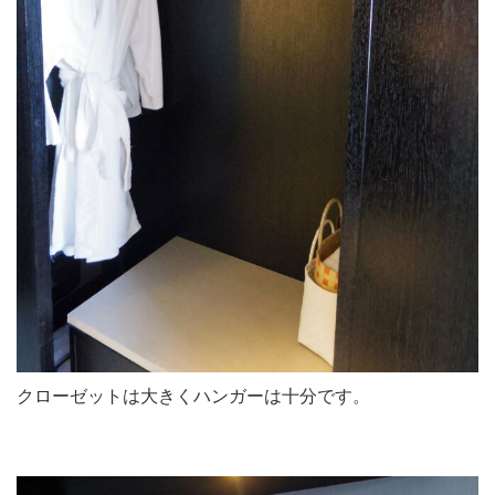
クローゼットは大きくハンガーは十分です。