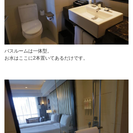
バスルームは一体型。
お水はここに2本置いてあるだけです。