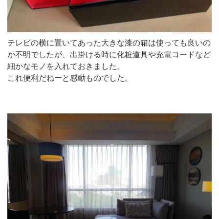
テレビの横に置いてあった大きな漆の箱は使っても良いの
か不明でしたが、出掛ける時に化粧道具や充電コードなど
細かなモノを入れておきました。
これ便利だねーと感動ものでした。