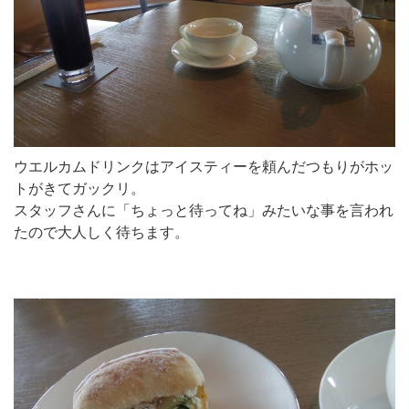
ウエルカムドリンクはアイスティーを頼んだつもりがホッ
トがきてガックリ。
スタッフさんに「ちょっと待ってね」みたいな事を言われ
たので大人しく待ちます。