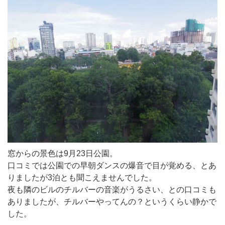
窓からの景色は9月23日公園。
口コミでは公園での早朝ダンスの爆音で目が覚める、とあ
りましたが3泊とも聞こえませんでした。
夜も隣のビルのチルバーの音楽がうるさい、との口コミも
ありましたが、チルバーやってんの？というくらい静かで
した。