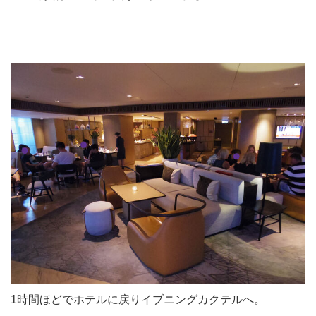
1時間ほどでホテルに戻りイブニングカクテルへ。