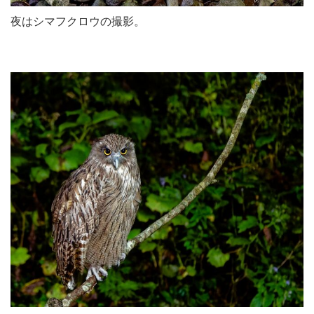
夜はシマフクロウの撮影。