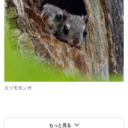
エゾモモンガ
もっと見る