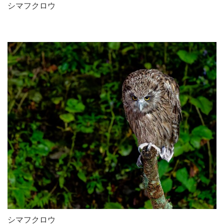
シマフクロウ
シマフクロウ