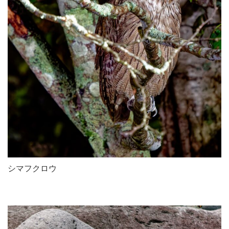
シマフクロウ