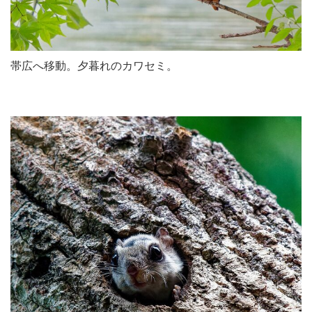
帯広へ移動。夕暮れのカワセミ。