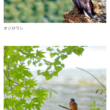
オジロワシ