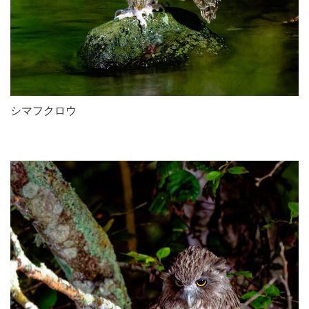
シマフクロウ