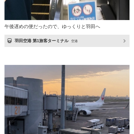
午後遅めの便だったので、ゆっくりと羽田へ
羽田空港 第1旅客ターミナル
空港