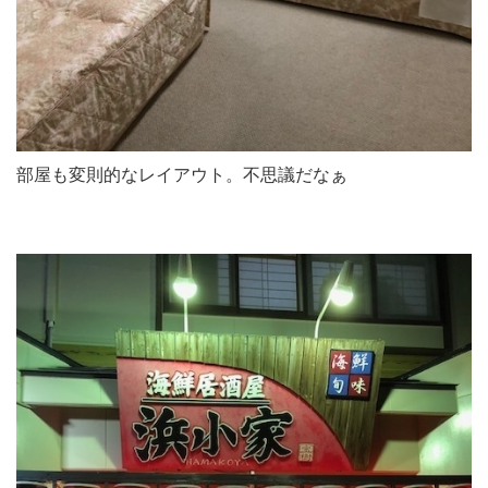
部屋も変則的なレイアウト。不思議だなぁ