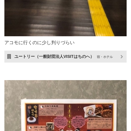
アコモに行くのに少し判りづらい
ユートリー（一般財団法人VISITはちのへ）
宿・ホテル