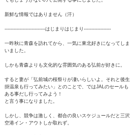
新鮮な情報ではありません（汗）
---------------------------はじまりはじまり------------------
一昨秋に青森を訪れてから、一気に東北好きになってしま
いました。
しかも青森よりも文化的な雰囲気のある弘前が好きに。
すると妻が「弘前城の桜祭りが凄いらしいよ。それと後生
掛温泉も行ってみたい」とのことで、ではJALのセールも
ある事だし行ってみよう！
と言う事になりました。
しかし、競争は激しく、都合の良いスケジュールだと三沢
空港イン・アウトしか取れず。