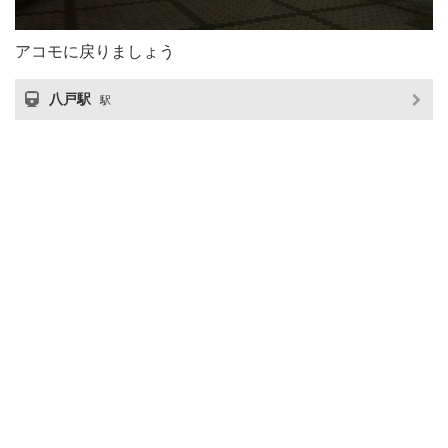
アコモに戻りましょう
八戸駅
駅