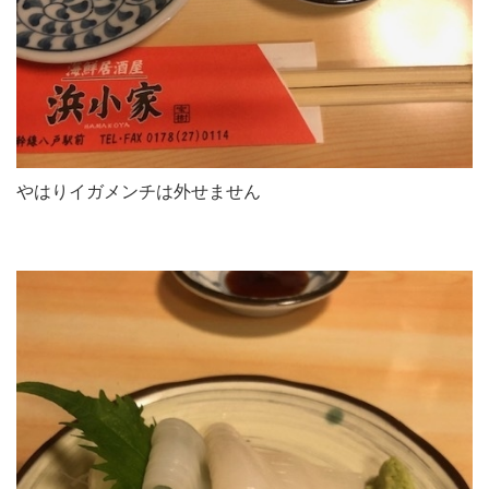
やはりイガメンチは外せません