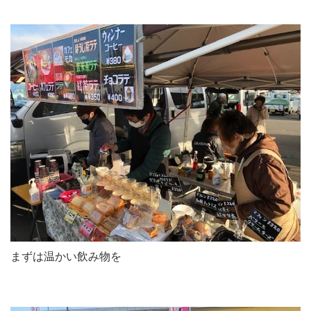
まずは温かい飲み物を