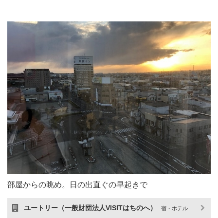
部屋からの眺め。日の出直ぐの早起きで
ユートリー（一般財団法人VISITはちのへ）
宿・ホテル