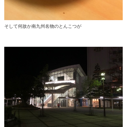
そして何故か南九州名物のとんこつが