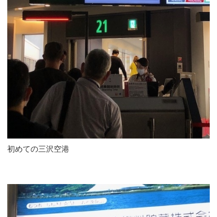
初めての三沢空港