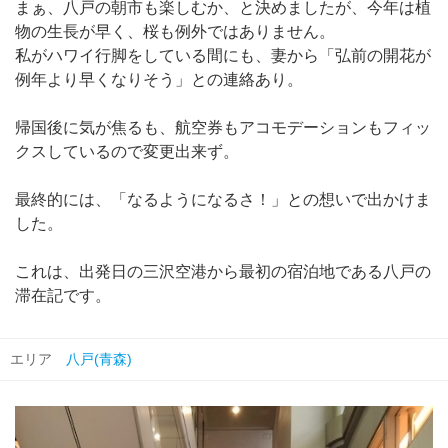
まぁ、八戸の朝市も楽しむか、と決めましたが、今年は植
物の生長が早く、桜も例外ではありません。
私がハワイ行脚をしている間にも、妻から「弘前の開花が
例年より早くなりそう」との連絡あり。
帰国後に気が焦るも、航空券もアコモデーションもフィッ
クスしているので変更出来ず。
最終的には、「なるようになるさ！」との想いで出かけま
した。
これは、出発日の三沢空港から最初の宿泊地である八戸の
滞在記です。
エリア
八戸(青森)