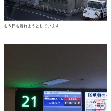
もう日も暮れようとしています