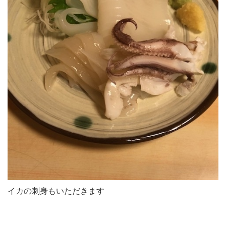
イカの刺身もいただきます