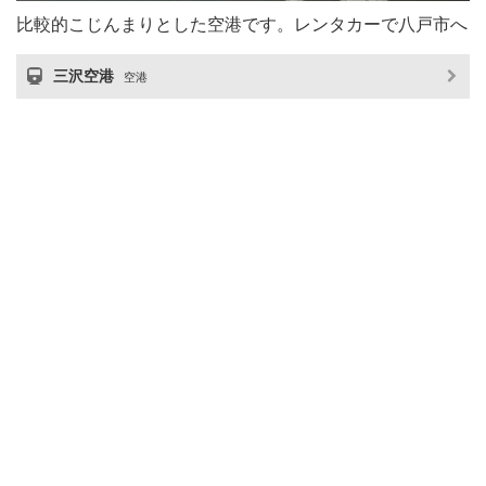
比較的こじんまりとした空港です。レンタカーで八戸市へ
三沢空港
空港