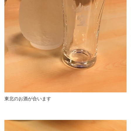
東北のお酒が合います