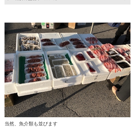
当然、魚介類も並びます