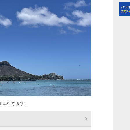
イに行きます。