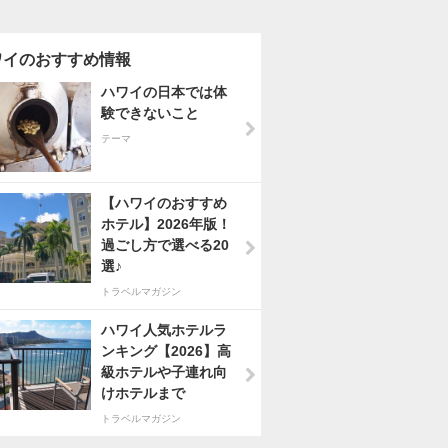
ワイのおすすめ情報
ハワイの日本では体
験できないこと
テーマ
【ハワイのおすすめ
ホテル】2026年版！
過ごし方で選べる20
選♪
トラベルマガジン
ハワイ人気ホテルラ
ンキング【2026】高
級ホテルや子連れ向
けホテルまで
トラベルマガジン