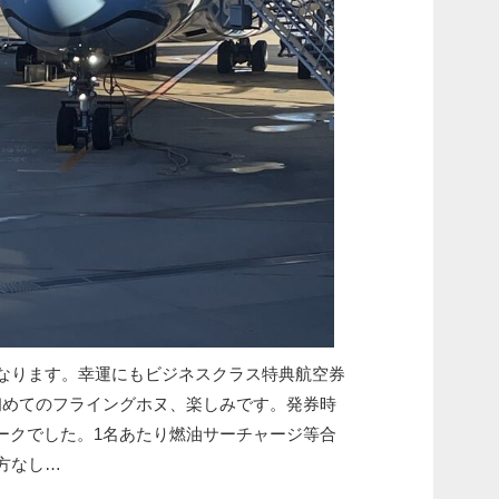
になります。幸運にもビジネスクラス特典航空券
初めてのフライングホヌ、楽しみです。発券時
ークでした。1名あたり燃油サーチャージ等合
仕方なし…