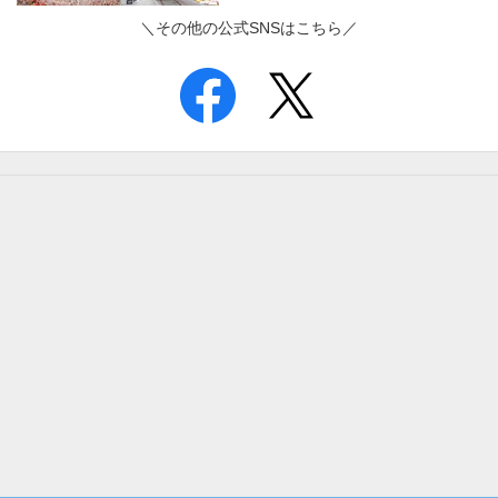
＼その他の公式SNSはこちら／