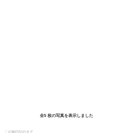
全5 枚の写真を表示しました
この旅行記のタグ