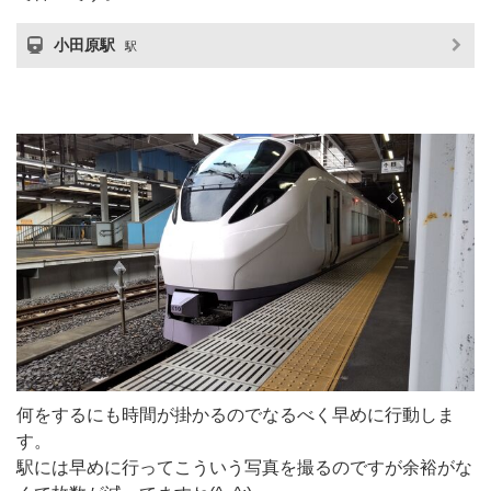
小田原駅
駅
何をするにも時間が掛かるのでなるべく早めに行動しま
す。
駅には早めに行ってこういう写真を撮るのですが余裕がな