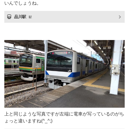
いんでしょうね。
品川駅
駅
上と同じような写真ですが左端に電車が写っているのがち
ょっと違いますね(^_^;)