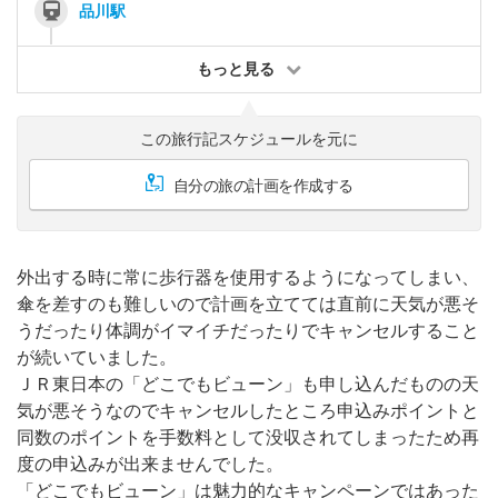
品川駅
もっと見る
この旅行記スケジュールを元に
自分の旅の計画を作成する
外出する時に常に歩行器を使用するようになってしまい、
傘を差すのも難しいので計画を立てては直前に天気が悪そ
うだったり体調がイマイチだったりでキャンセルすること
が続いていました。
ＪＲ東日本の「どこでもビューン」も申し込んだものの天
気が悪そうなのでキャンセルしたところ申込みポイントと
同数のポイントを手数料として没収されてしまったため再
度の申込みが出来ませんでした。
「どこでもビューン」は魅力的なキャンペーンではあった