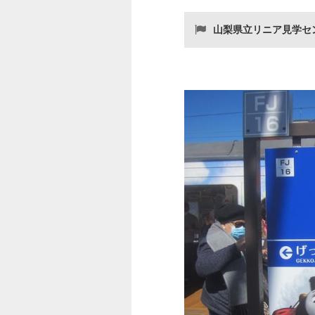
山梨県立リニア見学セ