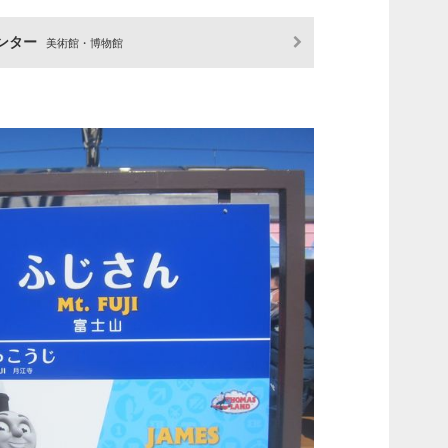
ンター
美術館・博物館