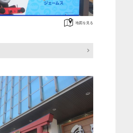
地図を見る