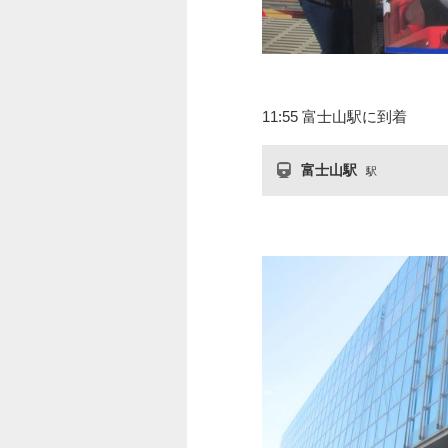
11:55 富士山駅に到着
富士山駅
駅