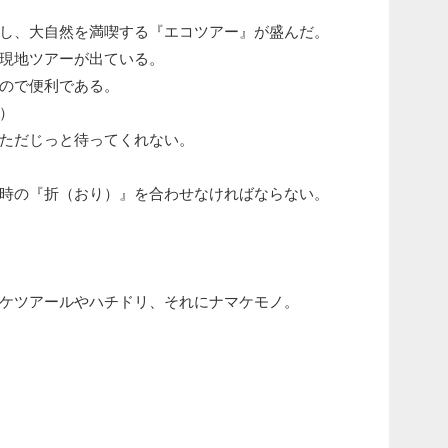
し、大自然を満喫する『エコツアー』が盛んだ。
現地ツアーが出ている。
ので便利である。
）
ただじっと待ってくれない。
時の『折（おり）』を合わせなければならない。
ケツアールやハチドリ、それにナマケモノ。