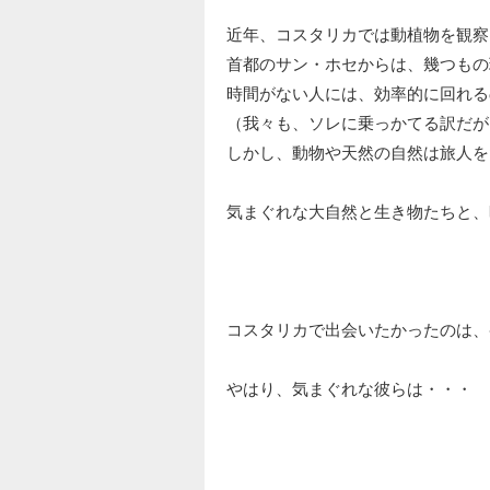
近年、コスタリカでは動植物を観察
首都のサン・ホセからは、幾つもの
時間がない人には、効率的に回れる
（我々も、ソレに乗っかてる訳だが
しかし、動物や天然の自然は旅人を
気まぐれな大自然と生き物たちと、
コスタリカで出会いたかったのは、
やはり、気まぐれな彼らは・・・