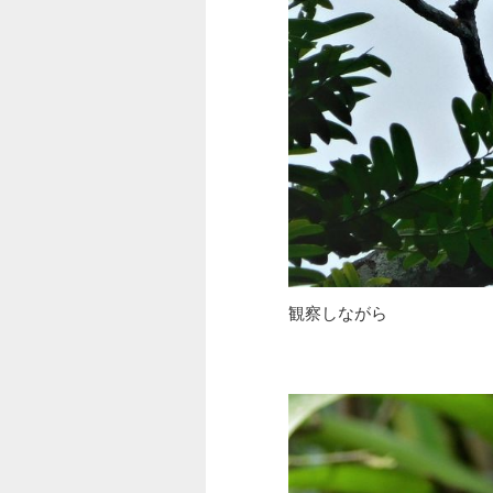
観察しながら