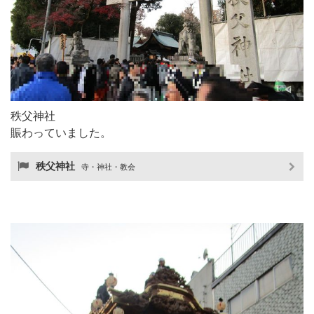
秩父神社
賑わっていました。
秩父神社
寺・神社・教会