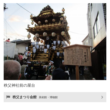
秩父神社前の屋台
秩父まつり会館
美術館・博物館