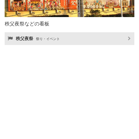
秩父夜祭などの看板
秩父夜祭
祭り・イベント