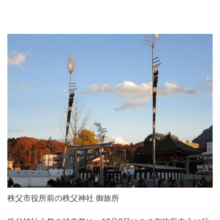
秩父市役所前の秩父神社 御旅所