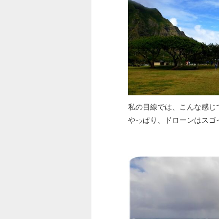
私の目線では、こんな感じ
やっぱり、ドローンはスゴ