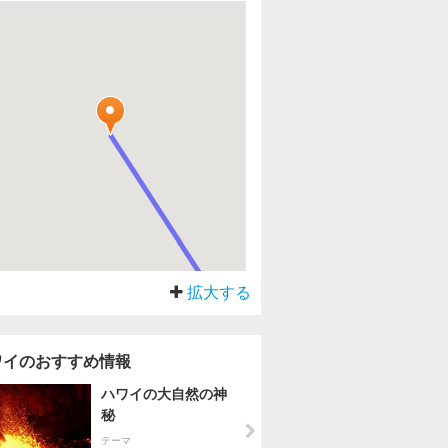
拡大する
ワイのおすすめ情報
ハワイの大自然の神
秘
テーマ