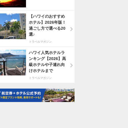
【ハワイのおすすめ
ホテル】2026年版！
過ごし方で選べる20
選♪
トラベルマガジン
ハワイ人気ホテルラ
ンキング【2026】高
級ホテルや子連れ向
けホテルまで
トラベルマガジン