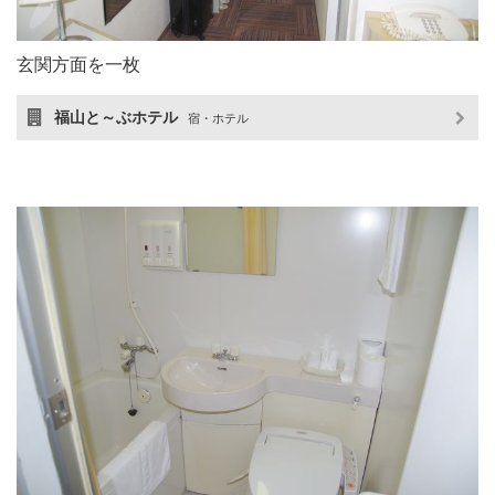
玄関方面を一枚
福山と～ぶホテル
宿・ホテル