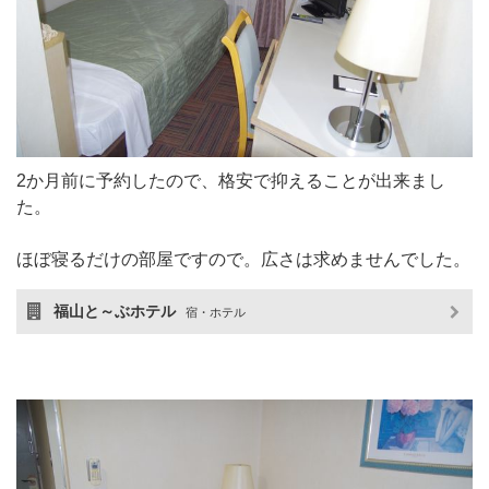
2か月前に予約したので、格安で抑えることが出来まし
た。
ほぼ寝るだけの部屋ですので。広さは求めませんでした。
福山と～ぶホテル
宿・ホテル