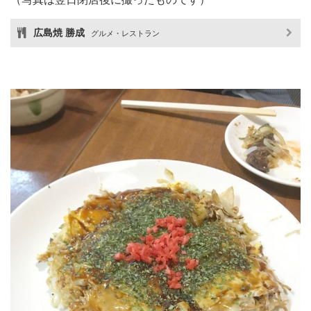
広島焼 勝成
グルメ・レストラン