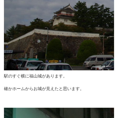
駅のすぐ横に福山城があります。
確かホームからお城が見えたと思います。