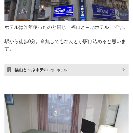
ホテルは昨年使ったのと同じ「福山と～ぶホテル」です。
駅から徒歩0分。傘無しでもなんとか駆け込めると思いま
す。
福山と～ぶホテル
宿・ホテル