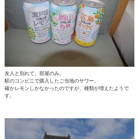
友人と別れて、部屋のみ。
駅のコンビニで購入したご当地のサワー。
確かレモンしかなかったのですが、種類が増えたようで
す。