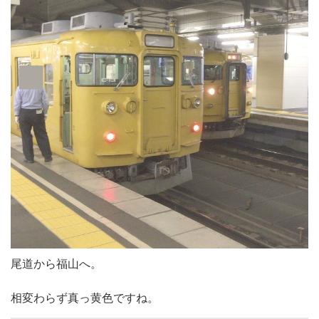
尾道から福山へ。
相変わらず真っ黄色ですね。