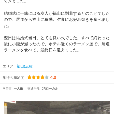
てきました。
結婚式に一緒に出る友人が福山に到着するとのことでした
ので、尾道から福山に移動。夕食にお好み焼きを食べまし
た。
翌日は結婚式当日。とても良い式でした。すべて終わった
後に小腹が減ったので、ホテル近くのラーメン屋で。尾道
ラーメンを食べて。最終日を迎えました。
エリア
福山(広島)
4.0
旅行の満足度
同行者
一人旅
交通手段
JRローカル