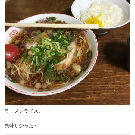
ラーメンライス。
美味しかった～