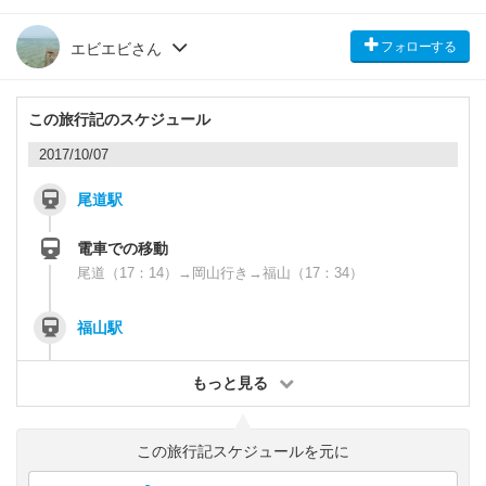
フォローする
エビエビさん
この旅行記のスケジュール
2017/10/07
尾道駅
電車での移動
尾道（17：14）→岡山行き→福山（17：34）
福山駅
もっと見る
この旅行記スケジュールを元に