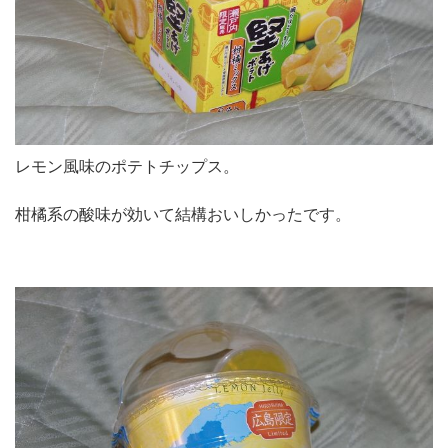
レモン風味のポテトチップス。
柑橘系の酸味が効いて結構おいしかったです。