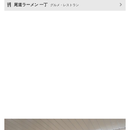
尾道ラーメン 一丁
グルメ・レストラン