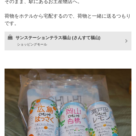
そのまま、駅にあるお土産物店へ。
荷物をホテルから宅配するので、荷物と一緒に送るつもり
です。
サンステーションテラス福山 (さんすて福山)
ショッピングモール