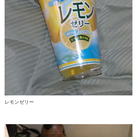
レモンゼリー