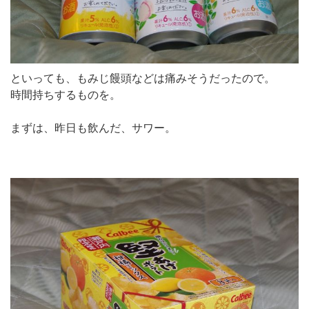
といっても、もみじ饅頭などは痛みそうだったので。
時間持ちするものを。
まずは、昨日も飲んだ、サワー。