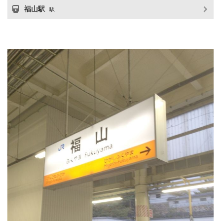
福山駅
駅