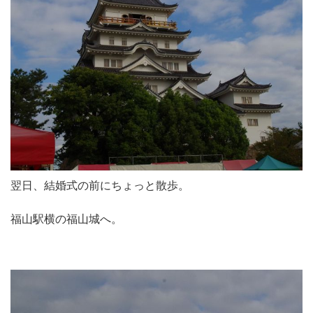
翌日、結婚式の前にちょっと散歩。
福山駅横の福山城へ。