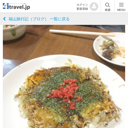
ログイン
新規登録
検索
MENU
福山旅行記（ブログ） 一覧に戻る