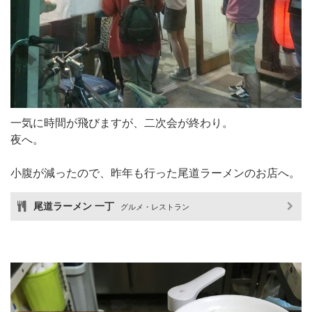
一気に時間が飛びますが、二次会が終わり。
夜へ。
小腹が減ったので、昨年も行った尾道ラーメンのお店へ。
尾道ラーメン 一丁
グルメ・レストラン