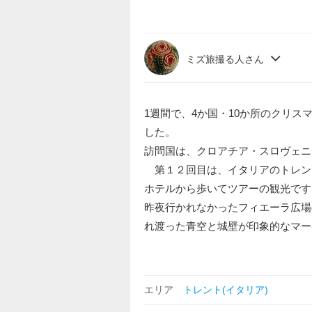
ミズ旅撮る人さん
1週間で、4か国・10か所のクリ
した。
訪問国は、クロアチア・スロヴェニ
第１２回目は、イタリアのトレン
ホテルから歩いてツアーの観光です
昨夜行かれなかったフィエーラ広場
れ渡った青空と城壁が印象的なマー
エリア
トレント(イタリア)