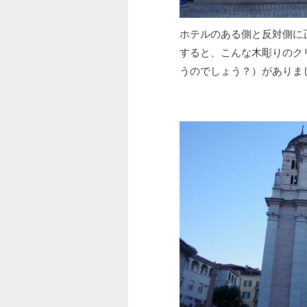
ホテルのある側と反対側に
すると、こんな木彫りのク
うのでしょう？）がありま