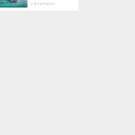
トラベルマガジン