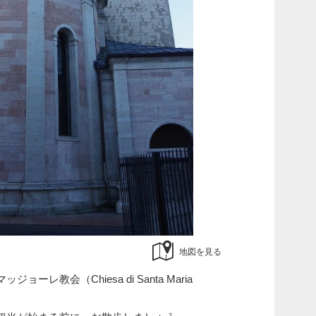
地図を見る
レ教会（Chiesa di Santa Maria