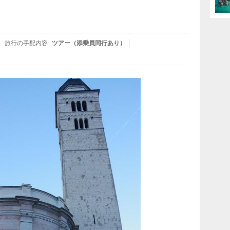
旅行の手配内容
ツアー（添乗員同行あり）