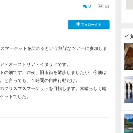
0
61
フォローする
イ
スマスマーケットを訪れるという無謀なツアーに参加しま
ア・オーストリア・イタリアです。
トの朝です。昨夜、旧市街を散歩しましたが、今朝は
。と言っても、１時間の自由行動だけ。
のクリスマスマーケットを目指します。素晴らしく晴
ケットでした。