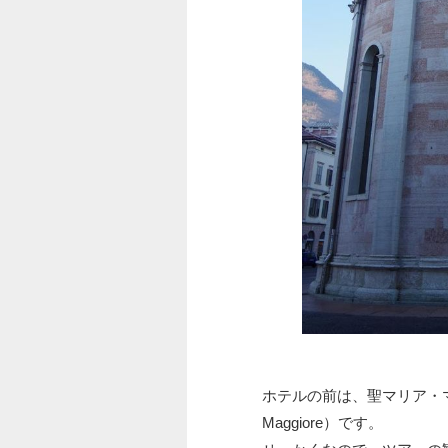
ホテルの前は、聖マリア・マッジョー
Maggiore）です。