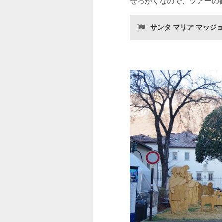
せっかくなので、ツアーの
サンタ マリア マッジ