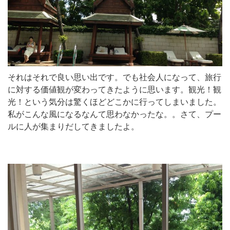
それはそれで良い思い出です。でも社会人になって、旅行
に対する価値観が変わってきたように思います。観光！観
光！という気分は驚くほどどこかに行ってしまいました。
私がこんな風になるなんて思わなかったな。。さて、プー
ルに人が集まりだしてきましたよ。