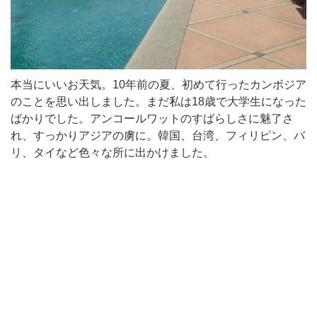
本当にいいお天気。10年前の夏、初めて行ったカンボジア
のことを思い出しました。まだ私は18歳で大学生になった
ばかりでした。アンコールワットのすばらしさに魅了さ
れ、すっかりアジアの虜に。韓国、台湾、フィリピン、バ
リ、タイなど色々な所に出かけました。