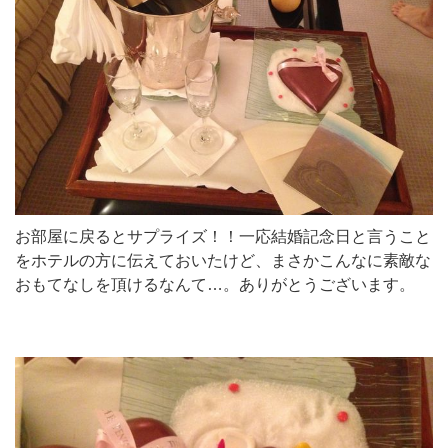
お部屋に戻るとサプライズ！！一応結婚記念日と言うこと
をホテルの方に伝えておいたけど、まさかこんなに素敵な
おもてなしを頂けるなんて…。ありがとうございます。