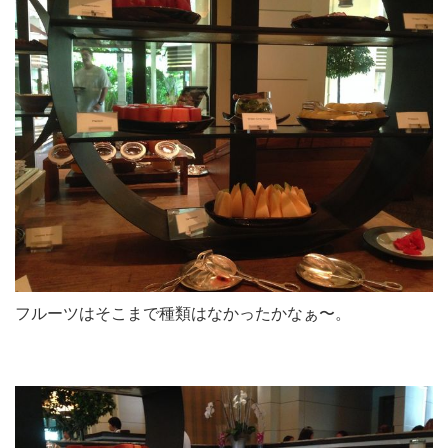
フルーツはそこまで種類はなかったかなぁ〜。