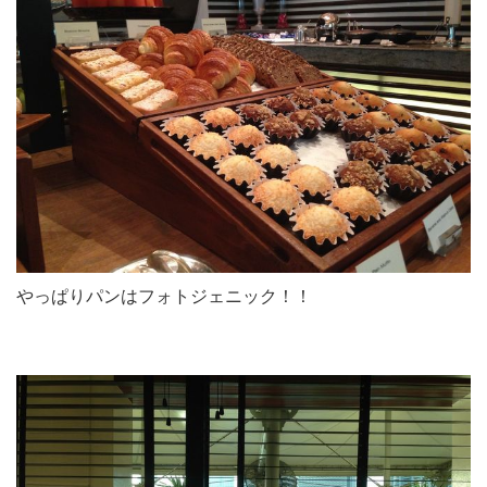
やっぱりパンはフォトジェニック！！