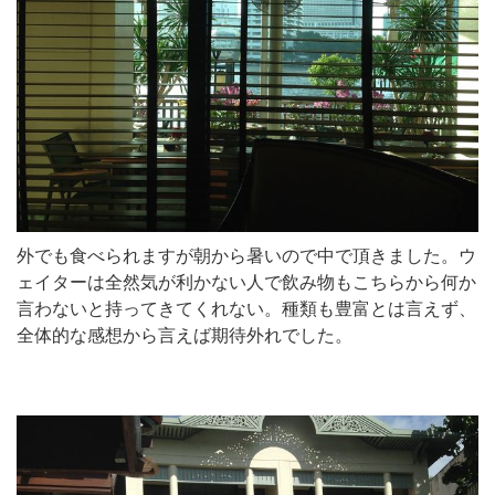
外でも食べられますが朝から暑いので中で頂きました。ウ
ェイターは全然気が利かない人で飲み物もこちらから何か
言わないと持ってきてくれない。種類も豊富とは言えず、
全体的な感想から言えば期待外れでした。