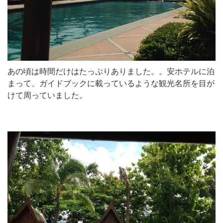
あの頃は時間だけはたっぷりありました。。安ホテルに泊
まって、ガイドブックに載っているような観光名所を目が
けて周っていました。