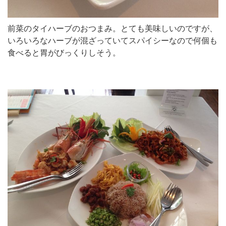
前菜のタイハーブのおつまみ。とても美味しいのですが、
いろいろなハーブが混ざっていてスパイシーなので何個も
食べると胃がびっくりしそう。