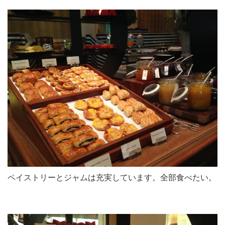
ペイストリーとジャムは充実しています。全部食べたい。