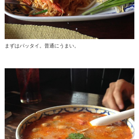
まずはパッタイ。普通にうまい。