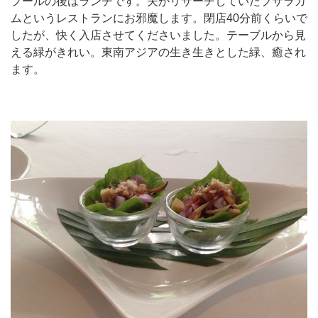
プールの後はランチです。夫がリサーチしていたブサラカ
ムというレストランにお邪魔します。閉店40分前くらいで
したが、快く入店させてくださいました。テーブルから見
える緑がきれい。東南アジアの生き生きとした緑、癒され
ます。