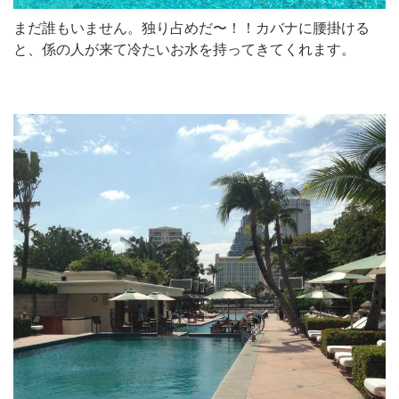
まだ誰もいません。独り占めだ〜！！カバナに腰掛ける
と、係の人が来て冷たいお水を持ってきてくれます。