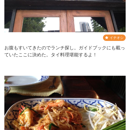
イチオシ
お腹もすいてきたのでランチ探し。ガイドブックにも載っ
ていたここに決めた。タイ料理堪能するよ！