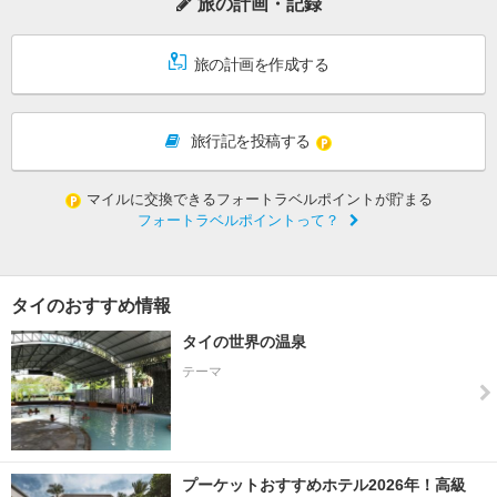
旅の計画・記録
旅の計画を作成する
旅行記を投稿する
マイルに交換できるフォートラベルポイントが貯まる
フォートラベルポイントって？
タイのおすすめ情報
タイの世界の温泉
テーマ
プーケットおすすめホテル2026年！高級