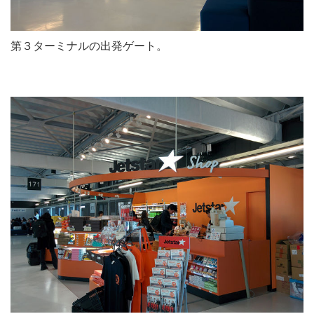
第３ターミナルの出発ゲート。