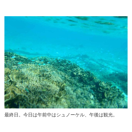
最終日。今日は午前中はシュノーケル、午後は観光。