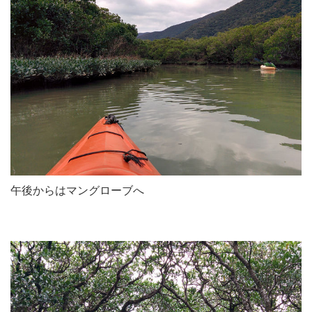
午後からはマングローブへ