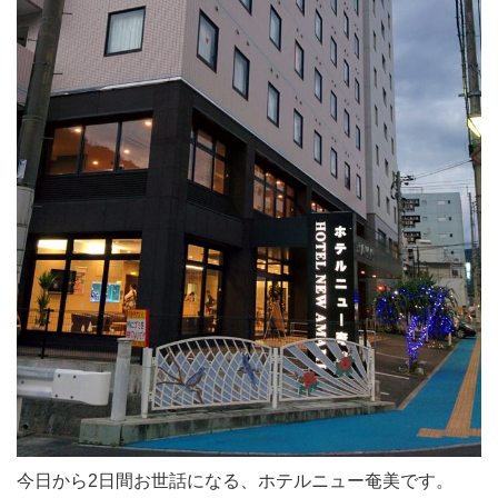
今日から2日間お世話になる、ホテルニュー奄美です。