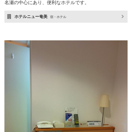
名瀬の中心にあり、便利なホテルです。
ホテルニュー奄美
宿・ホテル