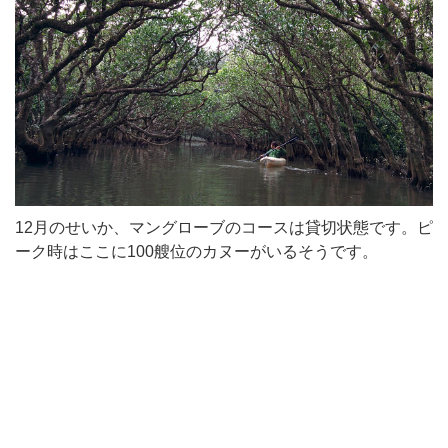
12月のせいか、マングローブのコースは貸切状態です。ピ
ーク時はここに100艘位のカヌーがいるそうです。