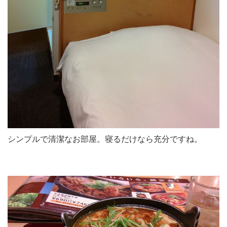
シンプルで清潔なお部屋。寝るだけなら充分ですね。