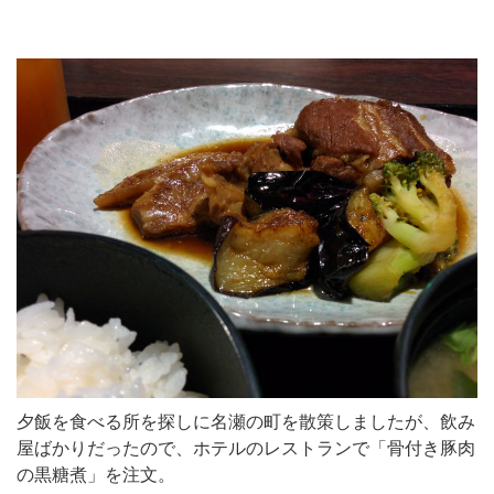
夕飯を食べる所を探しに名瀬の町を散策しましたが、飲み
屋ばかりだったので、ホテルのレストランで「骨付き豚肉
の黒糖煮」を注文。