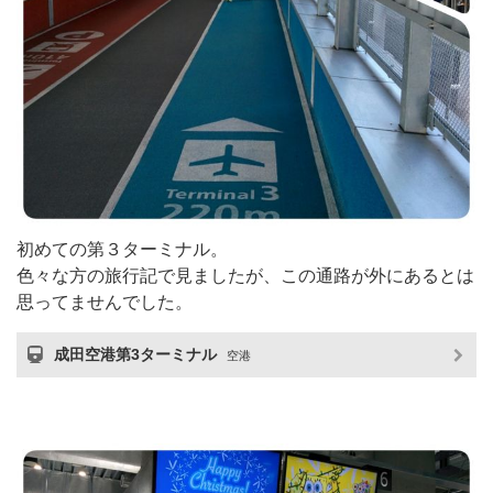
初めての第３ターミナル。
色々な方の旅行記で見ましたが、この通路が外にあるとは
思ってませんでした。
成田空港第3ターミナル
空港