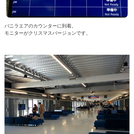
バニラエアのカウンターに到着。
モニターがクリスマスバージョンです。