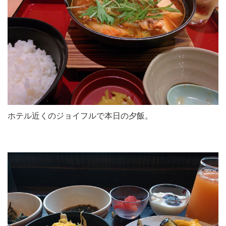
ホテル近くのジョイフルで本日の夕飯。