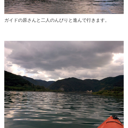
ガイドの原さんと二人のんびりと進んで行きます。