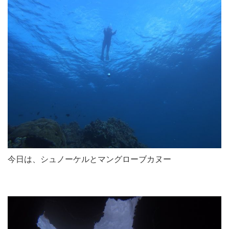
今日は、シュノーケルとマングローブカヌー