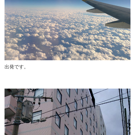
出発です。