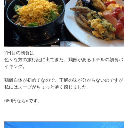
2日目の朝食は
色々な方の旅行記に出てきた、鶏飯があるホテルの朝食バ
イキング。
鶏飯自体が初めてなので、正解の味が分からないのですが
私にはスープがちょっと薄く感じました。
680円なら○です。