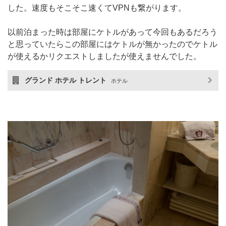
した。速度もそこそこ速くてVPNも繋がります。
以前泊まった時は部屋にケトルがあって今回もあるだろう
と思っていたらこの部屋にはケトルが無かったのでケトル
が使えるかリクエストしましたが使えませんでした。
グランド ホテル トレント
ホテル