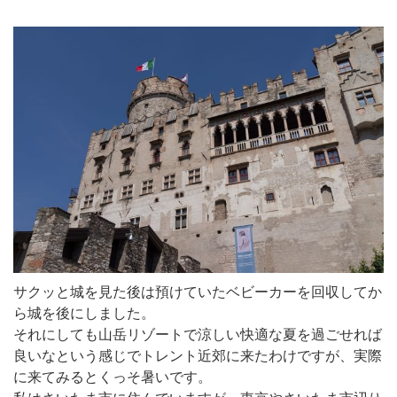
サクッと城を見た後は預けていたベビーカーを回収してか
ら城を後にしました。
それにしても山岳リゾートで涼しい快適な夏を過ごせれば
良いなという感じでトレント近郊に来たわけですが、実際
に来てみるとくっそ暑いです。