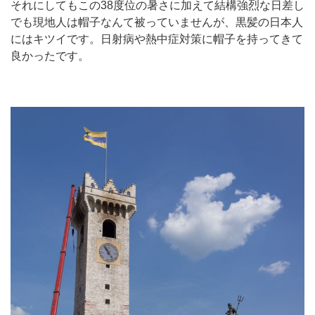
それにしてもこの38度位の暑さに加えて結構強烈な日差し
でも現地人は帽子なんて被っていませんが、黒髪の日本人
にはキツイです。日射病や熱中症対策に帽子を持ってきて
良かったです。