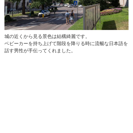
城の近くから見る景色は結構綺麗です。
ベビーカーを持ち上げて階段を降りる時に流暢な日本語を
話す男性が手伝ってくれました。