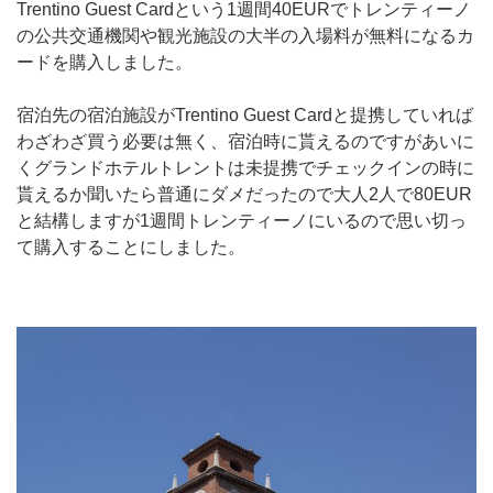
Trentino Guest Cardという1週間40EURでトレンティーノ
の公共交通機関や観光施設の大半の入場料が無料になるカ
ードを購入しました。
宿泊先の宿泊施設がTrentino Guest Cardと提携していれば
わざわざ買う必要は無く、宿泊時に貰えるのですがあいに
くグランドホテルトレントは未提携でチェックインの時に
貰えるか聞いたら普通にダメだったので大人2人で80EUR
と結構しますが1週間トレンティーノにいるので思い切っ
て購入することにしました。