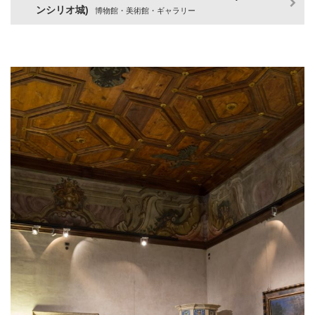
ンシリオ城)
博物館・美術館・ギャラリー