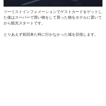
ツーリストインフォメーションでゲストカードをゲットし
た後はスーパーで買い物をして買った物をホテルに置いて
から観光スタートです。
とりあえず前回来た時に行かなかった城を目指します。