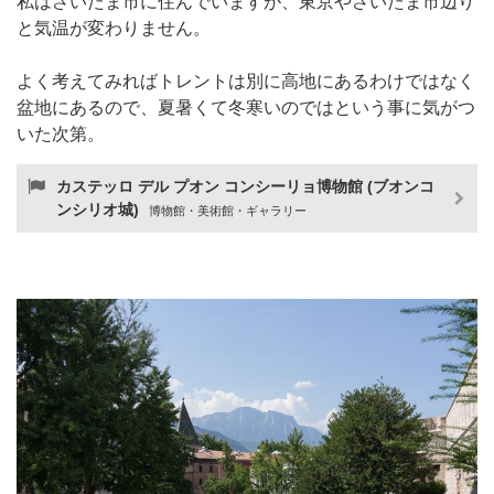
私はさいたま市に住んでいますが、東京やさいたま市辺り
と気温が変わりません。
よく考えてみればトレントは別に高地にあるわけではなく
盆地にあるので、夏暑くて冬寒いのではという事に気がつ
いた次第。
カステッロ デル プオン コンシーリョ博物館 (ブオンコ
ンシリオ城)
博物館・美術館・ギャラリー