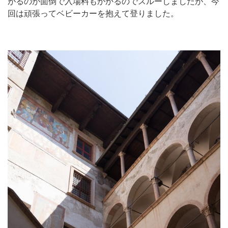
がるのが面倒で入場料もかかるのでスルーしましたが、今
回は頑張ってベビーカーを抱えて登りました。