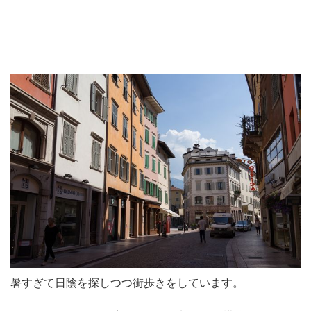
暑すぎて日陰を探しつつ街歩きをしています。