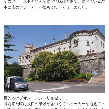
その他トーストも頼んで食べて味は普通で、食べている途
中に店のブレーカーが落ちてびっくりしました。
目的地のブオンコンシーリョ城です。
以前来た時は入口の階段がきつくてベビーカーを抱えて上