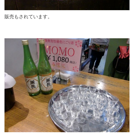
販売もされています。