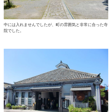
中には入れませんでしたが、町の雰囲気と非常に合った寺
院でした。