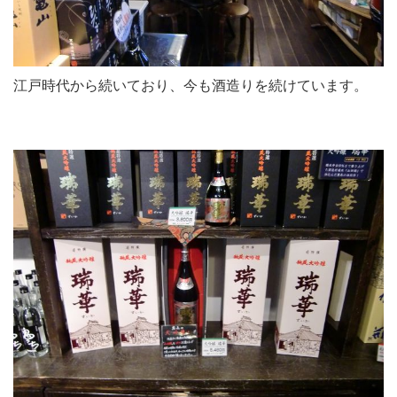
江戸時代から続いており、今も酒造りを続けています。