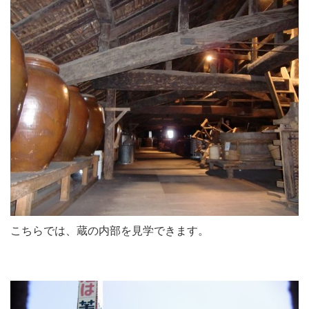
こちらでは、蔵の内部を見学できます。