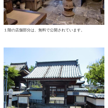
１階の店舗部分は、無料で公開されています。