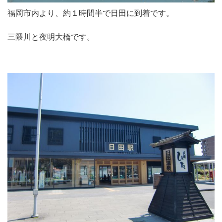
福岡市内より、約１時間半で日田に到着です。
三隈川と夜明大橋です。