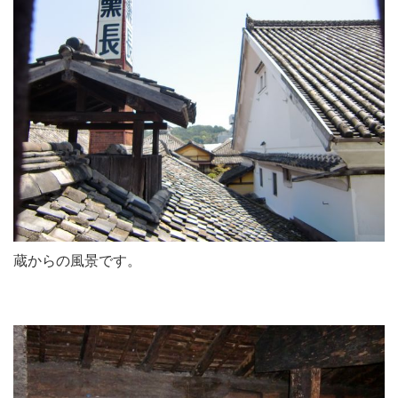
蔵からの風景です。