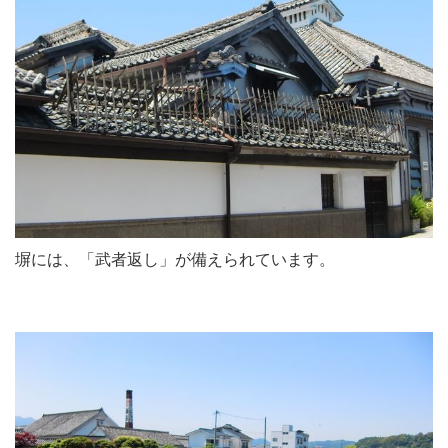
塀には、「武者返し」が備えられています。