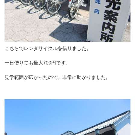
こちらでレンタサイクルを借りました。
一日借りても最大700円です。
見学範囲が広かったので、非常に助かりました。