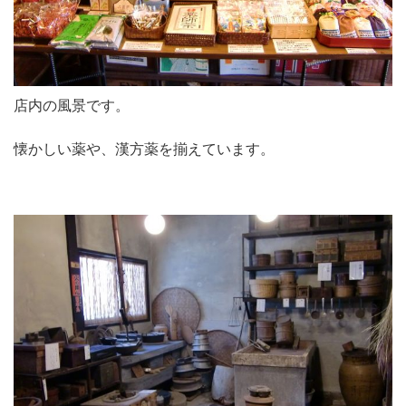
店内の風景です。
懐かしい薬や、漢方薬を揃えています。