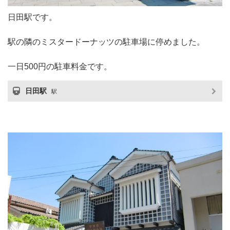
日田駅です。
駅の隣のミスタードーナッツの駐車場に停めました。
一日500円の駐車料金です。
日田駅
駅