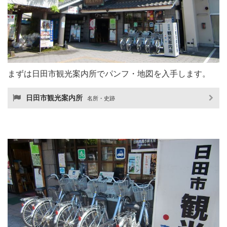
まずは日田市観光案内所でパンフ・地図を入手します。
日田市観光案内所
名所・史跡