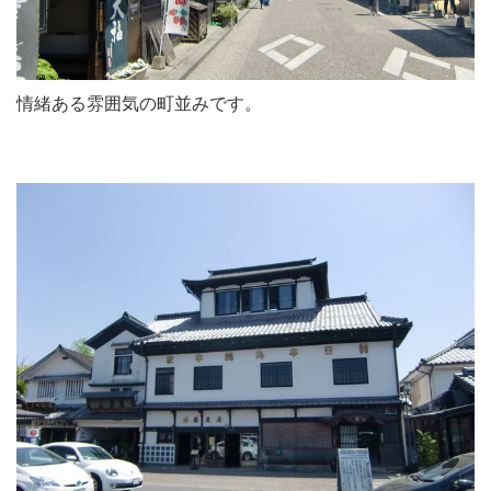
情緒ある雰囲気の町並みです。