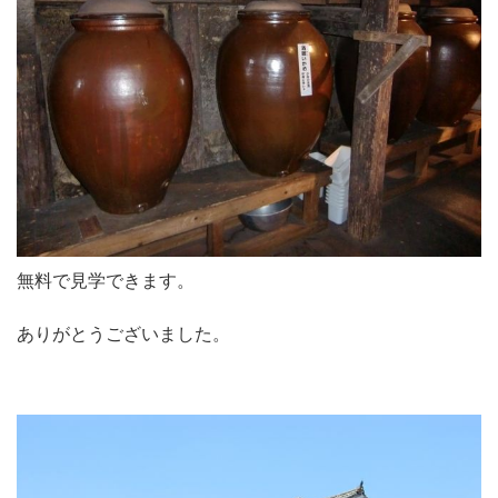
無料で見学できます。
ありがとうございました。