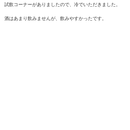
試飲コーナーがありましたので、冷でいただきました。
酒はあまり飲みませんが、飲みやすかったです。