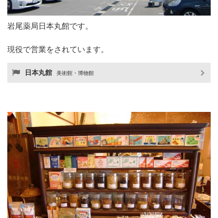
岩尾薬局日本丸館です。
現役で営業をされています。
日本丸館
美術館・博物館