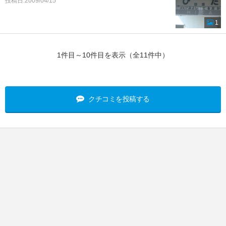
投稿日:2009/04/15
1
1件目～10件目を表示（全11件中）
クチコミを投稿する