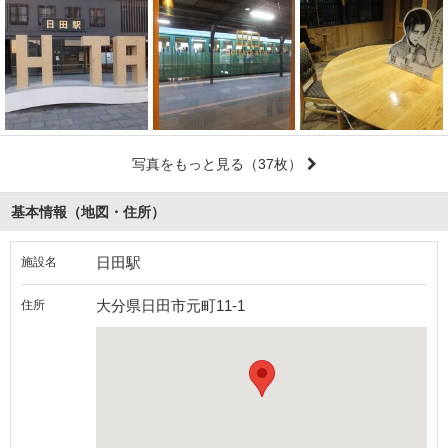
写真をもっと見る
（37枚）
基本情報（地図・住所）
日田駅
施設名
大分県日田市元町11-1
住所