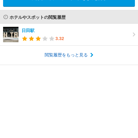
ホテルやスポットの閲覧履歴
日田駅
3.32
閲覧履歴をもっと見る