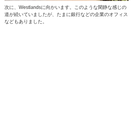
次に、Westlandsに向かいます。このような閑静な感じの
道が続いていましたが、たまに銀行などの企業のオフィス
などもありました。