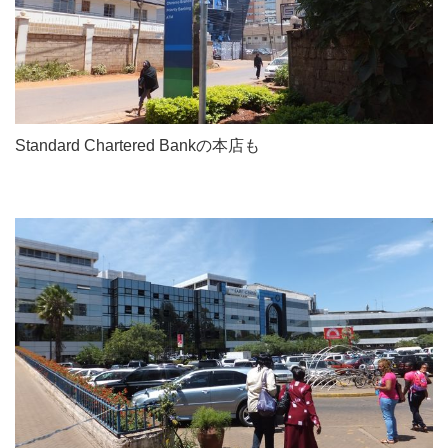
Standard Chartered Bankの本店も