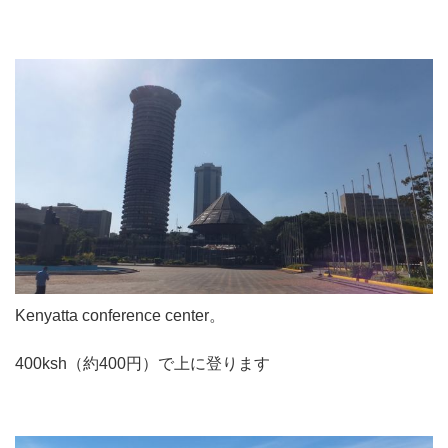
Kenyatta conference center。
400ksh（約400円）で上に登ります