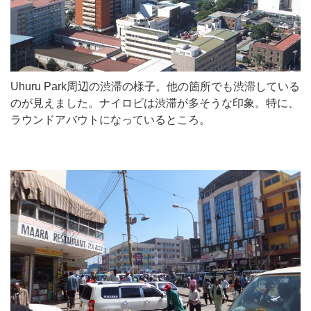
Uhuru Park周辺の渋滞の様子。他の箇所でも渋滞している
のが見えました。ナイロビは渋滞が多そうな印象。特に、
ラウンドアバウトになっているところ。