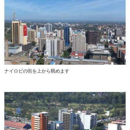
ナイロビの街を上から眺めます