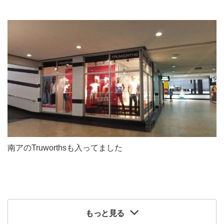
南アのTruworthsも入ってました
もっと見る