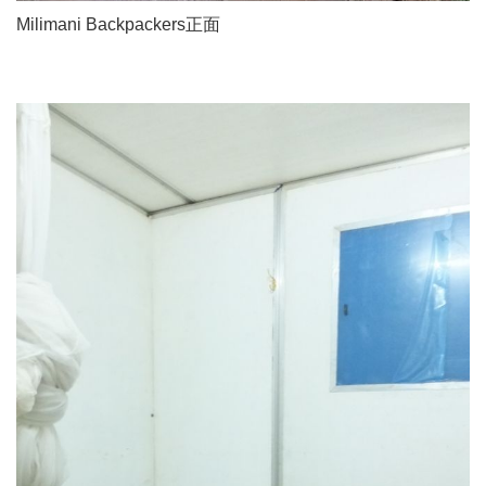
Milimani Backpackers正面