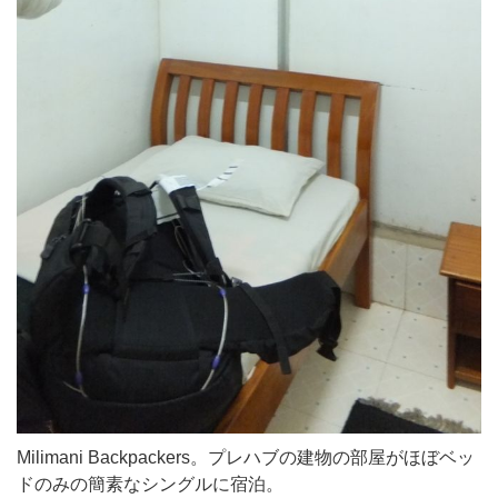
Milimani Backpackers。プレハブの建物の部屋がほぼベッ
ドのみの簡素なシングルに宿泊。