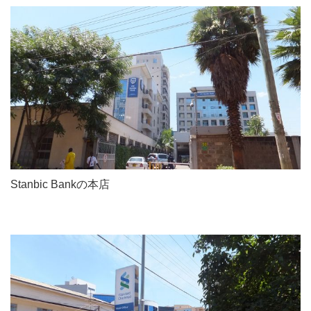
Stanbic Bankの本店