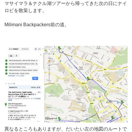
マサイマラ＆ナクル湖ツアーから帰ってきた次の日にナイ
ロビを散策します。
Milimani Backpackers前の道。
異なるところもありますが、だいたい左の地図のルートで