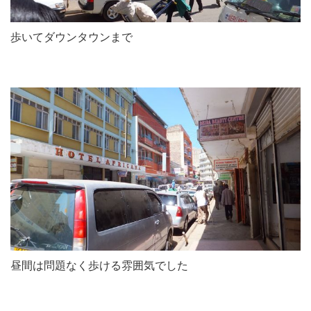
歩いてダウンタウンまで
昼間は問題なく歩ける雰囲気でした