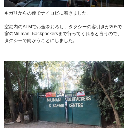
キガリからの便でナイロビに着きました。
空港内のATMでお金をおろし、タクシーの客引きが20$で
宿のMilimani Backpackersまで行ってくれると言うので、
タクシーで向かうことにしました。