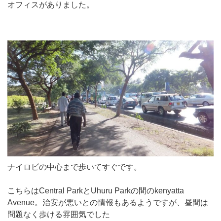
オフィスがありました。
ナイロビの中心まで歩いてすぐです。
こちらはCentral ParkとUhuru Parkの間のkenyatta
Avenue。治安が悪いとの情報もあるようですが、昼間は
問題なく歩ける雰囲気でした