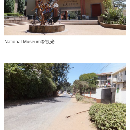
National Museumを観光