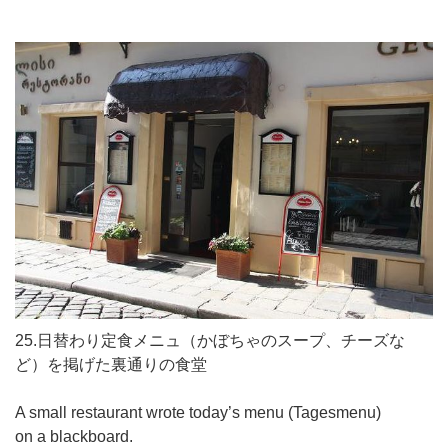
25.日替わり定食メニュ（かぼちゃのスープ、チーズな
ど）を掲げた裏通りの食堂
A small restaurant wrote today’s menu (Tagesmenu)
on a blackboard.