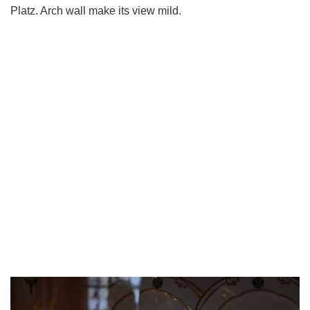
Platz. Arch wall make its view mild.