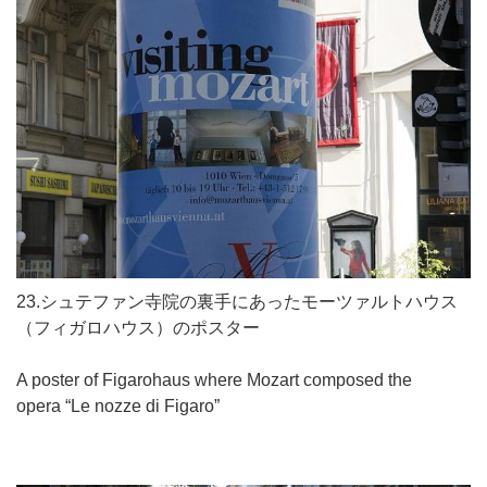
23.シュテファン寺院の裏手にあったモーツァルトハウス
（フィガロハウス）のポスター
A poster of Figarohaus where Mozart composed the
opera “Le nozze di Figaro”