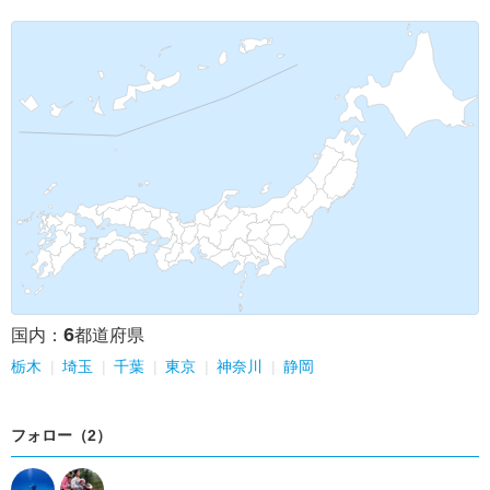
6
国内：
都道府県
栃木
埼玉
千葉
東京
神奈川
静岡
フォロー（2）