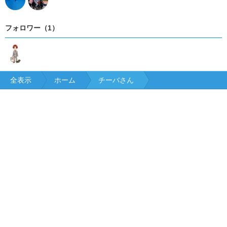
フォロワー（1）
全表示
ホーム
チーバさん