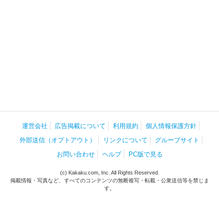
運営会社
広告掲載について
利用規約
個人情報保護方針
外部送信（オプトアウト）
リンクについて
グループサイト
お問い合わせ
ヘルプ
PC版で見る
(c) Kakaku.com, Inc. All Rights Reserved.
掲載情報・写真など、すべてのコンテンツの無断複写・転載・公衆送信等を禁じま
す。