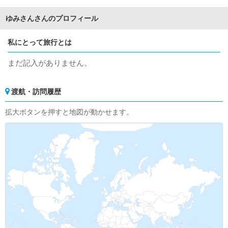
ゆみさんさんのプロフィール
私にとって旅行とは
まだ記入がありません。
渡航・訪問履歴
拡大ボタンを押すと地図が動かせます。