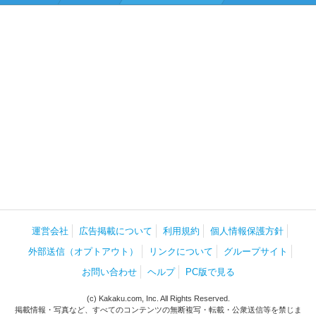
運営会社
広告掲載について
利用規約
個人情報保護方針
外部送信（オプトアウト）
リンクについて
グループサイト
お問い合わせ
ヘルプ
PC版で見る
(c) Kakaku.com, Inc. All Rights Reserved.
掲載情報・写真など、すべてのコンテンツの無断複写・転載・公衆送信等を禁じま