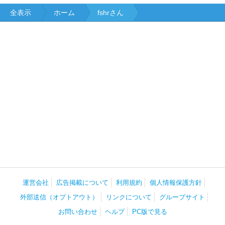
全表示
ホーム
fshrさん
運営会社
広告掲載について
利用規約
個人情報保護方針
外部送信（オプトアウト）
リンクについて
グループサイト
お問い合わせ
ヘルプ
PC版で見る