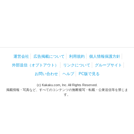
運営会社
広告掲載について
利用規約
個人情報保護方針
外部送信（オプトアウト）
リンクについて
グループサイト
お問い合わせ
ヘルプ
PC版で見る
(c) Kakaku.com, Inc. All Rights Reserved.
掲載情報・写真など、すべてのコンテンツの無断複写・転載・公衆送信等を禁じま
す。