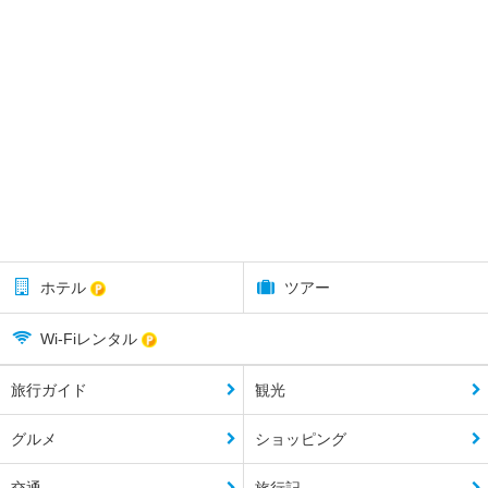
ホテル
ツアー
Wi-Fiレンタル
旅行ガイド
観光
グルメ
ショッピング
交通
旅行記