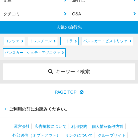
クチコミ
Q&A
人気の旅行先
コシツェ
トレンチーン
ニトラ
バンスカー・ビストリツァ
バンスカー・シュティアヴニツァ
キーワード検索
PAGE TOP
ご利用の前にお読みください。
運営会社
広告掲載について
利用規約
個人情報保護方針
外部送信（オプトアウト）
リンクについて
グループサイト