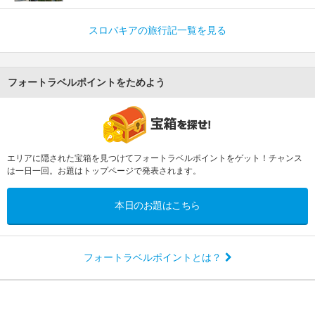
スロバキアの旅行記一覧を見る
フォートラベルポイントをためよう
エリアに隠された宝箱を見つけてフォートラベルポイントをゲット！チャンス
は一日一回。お題はトップページで発表されます。
本日のお題はこちら
フォートラベルポイントとは？