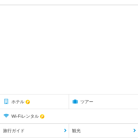
ホテル
ツアー
Wi-Fiレンタル
旅行ガイド
観光