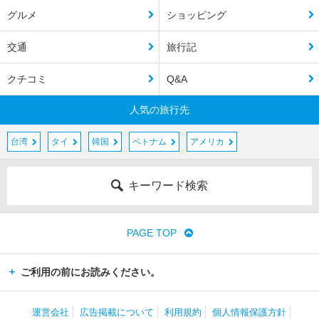
グルメ
ショッピング
交通
旅行記
クチコミ
Q&A
人気の旅行先
台湾
タイ
韓国
ベトナム
アメリカ
キーワード検索
PAGE TOP
ご利用の前にお読みください。
運営会社
広告掲載について
利用規約
個人情報保護方針