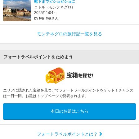
靴下までビショビショに
コトル（モンテネグロ）
2025/11/04～
by tya−tyaさん
モンテネグロの旅行記一覧を見る
フォートラベルポイントをためよう
エリアに隠された宝箱を見つけてフォートラベルポイントをゲット！チャンス
は一日一回。お題はトップページで発表されます。
本日のお題はこちら
フォートラベルポイントとは？