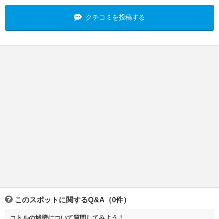
クチコミを投稿する
このスポットに関するQ&A（0件）
コトルの城壁について質問してみよう！