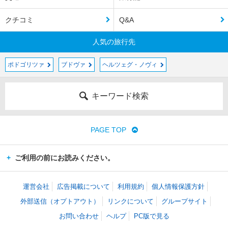
クチコミ
Q&A
人気の旅行先
ポドゴリツァ
ブドヴァ
ヘルツェグ・ノヴィ
キーワード検索
PAGE TOP
ご利用の前にお読みください。
運営会社
広告掲載について
利用規約
個人情報保護方針
外部送信（オプトアウト）
リンクについて
グループサイト
お問い合わせ
ヘルプ
PC版で見る