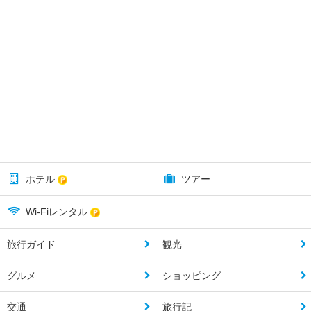
ホテル
ツアー
Wi-Fiレンタル
旅行ガイド
観光
グルメ
ショッピング
交通
旅行記