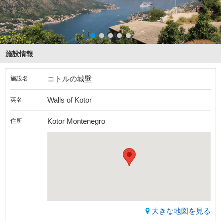
施設情報
コトルの城壁
施設名
Walls of Kotor
英名
Kotor Montenegro
住所
大きな地図を見る