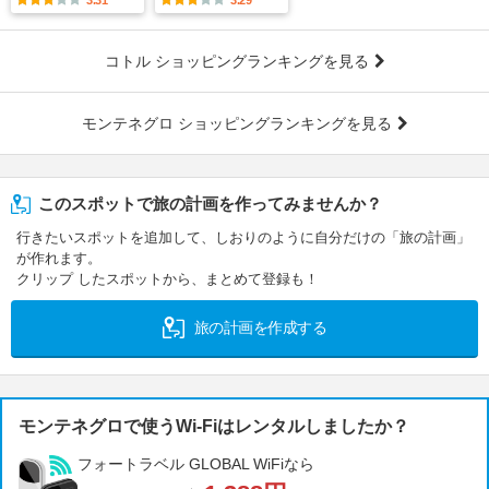
3.31
3.29
コトル ショッピングランキングを見る
モンテネグロ ショッピングランキングを見る
このスポットで旅の計画を作ってみませんか？
行きたいスポットを追加して、しおりのように自分だけの「旅の計画」
が作れます。
クリップ したスポットから、まとめて登録も！
旅の計画を作成する
モンテネグロで使うWi-Fiはレンタルしましたか？
フォートラベル GLOBAL WiFiなら