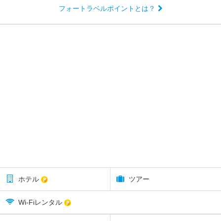
フォートラベルポイントとは？
ホテル
ツアー
Wi-Fiレンタル