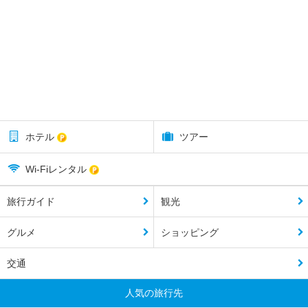
ホテル
ツアー
Wi-Fiレンタル
旅行ガイド
観光
グルメ
ショッピング
交通
人気の旅行先