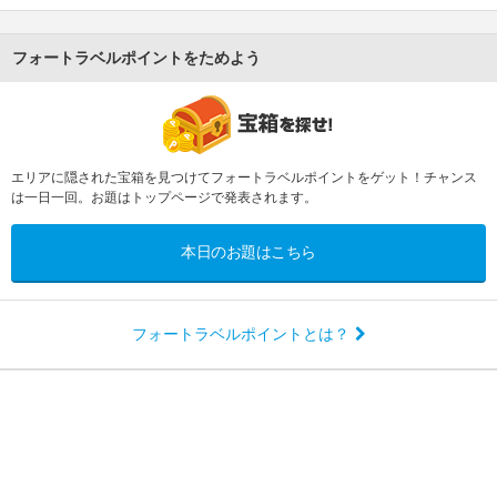
フォートラベルポイントをためよう
エリアに隠された宝箱を見つけてフォートラベルポイントをゲット！チャンス
は一日一回。お題はトップページで発表されます。
本日のお題はこちら
フォートラベルポイントとは？