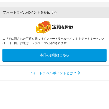
フォートラベルポイントをためよう
エリアに隠された宝箱を見つけてフォートラベルポイントをゲット！チャンス
は一日一回。お題はトップページで発表されます。
本日のお題はこちら
フォートラベルポイントとは？