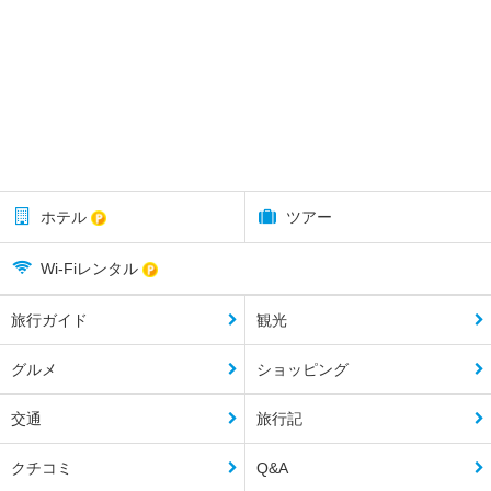
ホテル
ツアー
Wi-Fiレンタル
旅行ガイド
観光
グルメ
ショッピング
交通
旅行記
クチコミ
Q&A