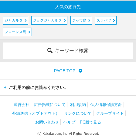
人気の旅行先
ジャカルタ
ジョグジャカルタ
ジャワ島
スラバヤ
フローレス島
キーワード検索
PAGE TOP
ご利用の前にお読みください。
運営会社
広告掲載について
利用規約
個人情報保護方針
外部送信（オプトアウト）
リンクについて
グループサイト
お問い合わせ
ヘルプ
PC版で見る
(c) Kakaku.com, Inc. All Rights Reserved.