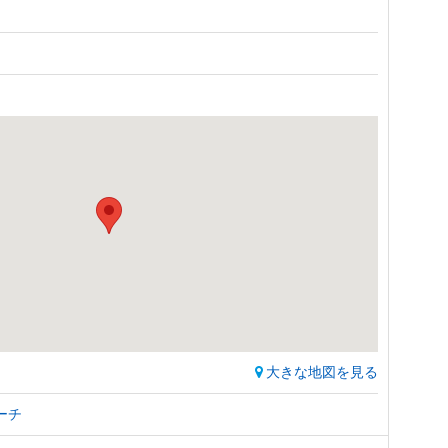
大きな地図を見る
ーチ