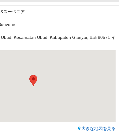
ト&スーベニア
Souvenir
, Ubud, Kecamatan Ubud, Kabupaten Gianyar, Bali 80571 イ
大きな地図を見る