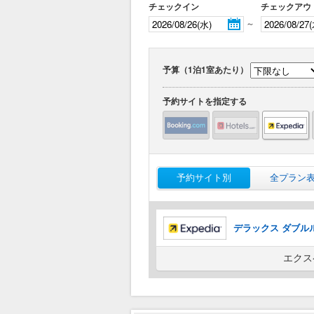
チェックイン
チェックアウ
～
予算（1泊1室あたり）
予約サイトを指定する
予約サイト別
全プラン
デラックス ダブル
エクス