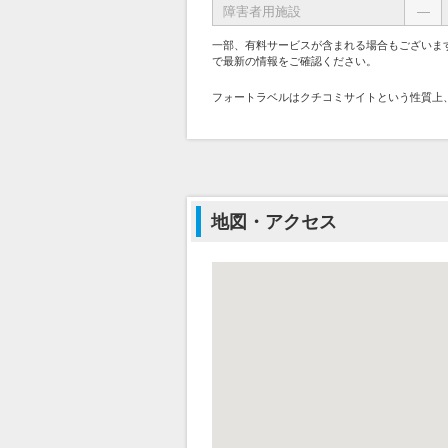
障害者用施設
―
一部、有料サービスが含まれる場合もございま
で最新の情報をご確認ください。
フォートラベルはクチコミサイトという性質上
地図・アクセス