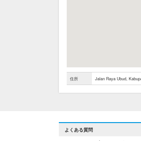
住所
Jalan Raya Ubud, Kabupa
よくある質問