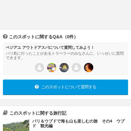
このスポットに関するQ&A（0件）
ベジアユ アウトドアスパについて質問してみよう！
バリ島に行ったことがあるトラベラーのみなさんに、いっせいに質問
できます。
このスポットについて質問する
このスポットに関する旅行記
バリ＆ウブドで海も山も楽しむの旅 その4 ウブ
ド 観光編