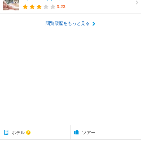
3.23
閲覧履歴をもっと見る
ホテル
ツアー