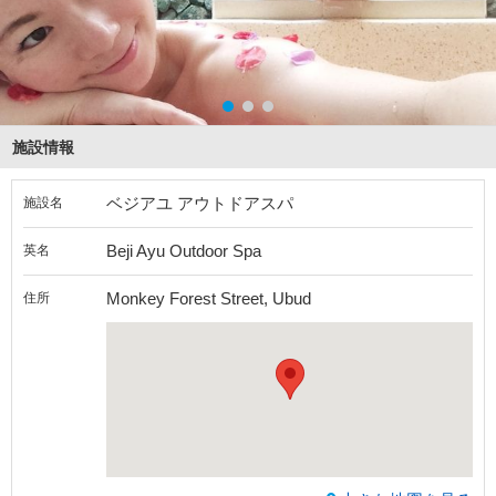
施設情報
ベジアユ アウトドアスパ
施設名
Beji Ayu Outdoor Spa
英名
Monkey Forest Street, Ubud
住所