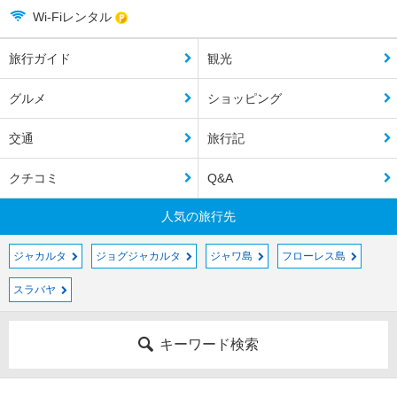
Wi-Fiレンタル
旅行ガイド
観光
グルメ
ショッピング
交通
旅行記
クチコミ
Q&A
人気の旅行先
ジャカルタ
ジョグジャカルタ
ジャワ島
フローレス島
スラバヤ
キーワード検索