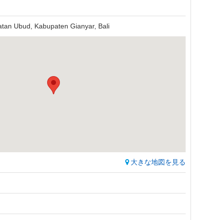
atan Ubud, Kabupaten Gianyar, Bali
大きな地図を見る