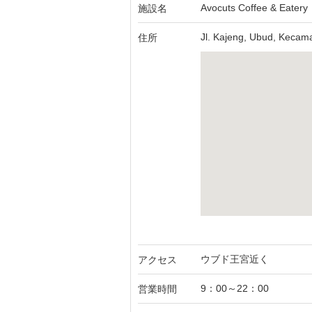
Avocuts Coffee & Eatery
施設名
Jl. Kajeng, Ubud, Kecam
住所
ウブド王宮近く
アクセス
9：00～22：00
営業時間