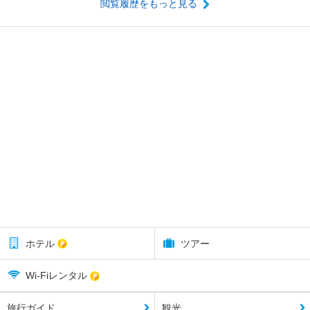
閲覧履歴をもっと見る
ホテル
ツアー
Wi-Fiレンタル
旅行ガイド
観光