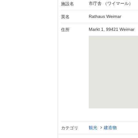
市庁舎 （ワイマール）
施設名
Rathaus Weimar
英名
Markt 1, 99421 Weimar
住所
観光
建造物
カテゴリ