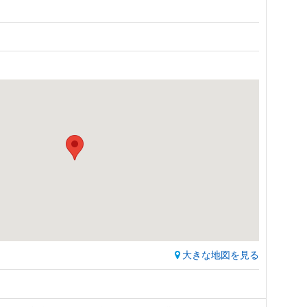
大きな地図を見る