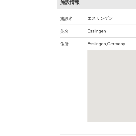
施設情報
エスリンゲン
施設名
Esslingen
英名
Esslingen,Germany
住所