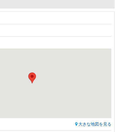
大きな地図を見る